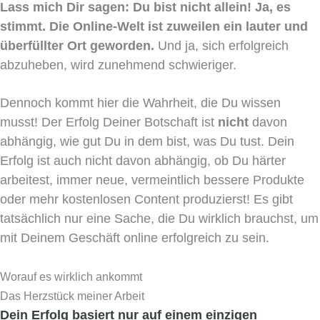
Lass mich Dir sagen: Du bist nicht allein! Ja, es
stimmt. Die Online-Welt ist zuweilen ein lauter und
überfüllter Ort geworden.
Und ja, sich erfolgreich
abzuheben, wird zunehmend schwieriger.
Dennoch kommt hier die Wahrheit, die Du wissen
musst! Der Erfolg Deiner Botschaft ist
nicht
davon
abhängig, wie gut Du in dem bist, was Du tust. Dein
Erfolg ist auch nicht davon abhängig, ob Du härter
arbeitest, immer neue, vermeintlich bessere Produkte
oder mehr kostenlosen Content produzierst! Es gibt
tatsächlich nur eine Sache, die Du wirklich brauchst, um
mit Deinem Geschäft online erfolgreich zu sein.
Worauf es wirklich ankommt
Das Herzstück meiner Arbeit
Dein Erfolg basiert nur auf einem einzigen