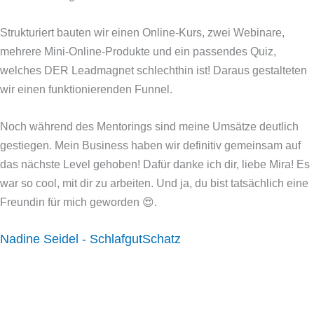
Strukturiert bauten wir einen Online-Kurs, zwei Webinare,
mehrere Mini-Online-Produkte und ein passendes Quiz,
welches DER Leadmagnet schlechthin ist! Daraus gestalteten
wir einen funktionierenden Funnel.
Noch während des Mentorings sind meine Umsätze deutlich
gestiegen. Mein Business haben wir definitiv gemeinsam auf
das nächste Level gehoben! Dafür danke ich dir, liebe Mira! Es
war so cool, mit dir zu arbeiten. Und ja, du bist tatsächlich eine
Freundin für mich geworden 😍.
Nadine Seidel - SchlafgutSchatz