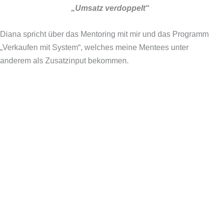
„Umsatz verdoppelt“
Diana spricht über das Mentoring mit mir und das Programm
„Verkaufen mit System“, welches meine Mentees unter
anderem als Zusatzinput bekommen.