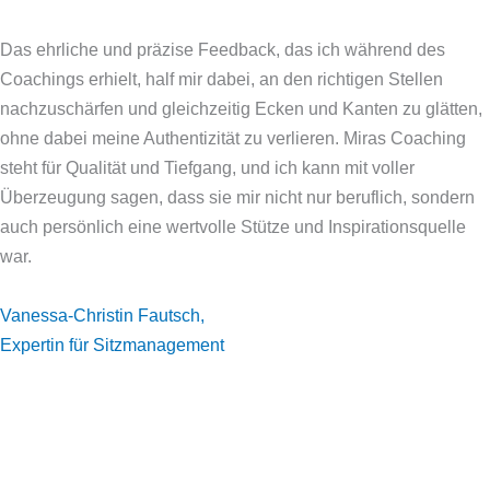
Das ehrliche und präzise Feedback, das ich während des
Coachings erhielt, half mir dabei, an den richtigen Stellen
nachzuschärfen und gleichzeitig Ecken und Kanten zu glätten,
ohne dabei meine Authentizität zu verlieren. Miras Coaching
steht für Qualität und Tiefgang, und ich kann mit voller
Überzeugung sagen, dass sie mir nicht nur beruflich, sondern
auch persönlich eine wertvolle Stütze und Inspirationsquelle
war.
Vanessa-Christin Fautsch,
Expertin für Sitzmanagement