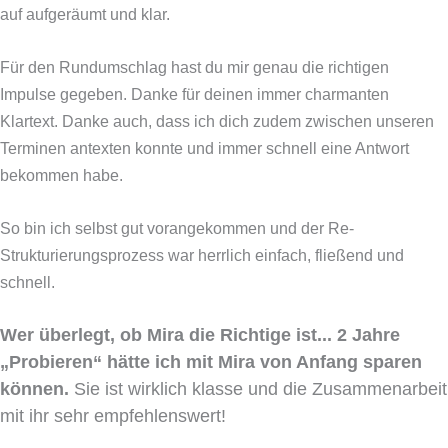
auf aufgeräumt und klar.
Für den Rundumschlag hast du mir genau die richtigen
Impulse gegeben. Danke für deinen immer charmanten
Klartext. Danke auch, dass ich dich zudem zwischen unseren
Terminen antexten konnte und immer schnell eine Antwort
bekommen habe.
So bin ich selbst gut vorangekommen und der Re-
Strukturierungsprozess war herrlich einfach, fließend und
schnell.
Wer überlegt, ob Mira die Richtige ist... 2 Jahre
„Probieren“ hätte ich mit Mira von Anfang sparen
können.
Sie ist wirklich klasse und die Zusammenarbeit
mit ihr sehr empfehlenswert!