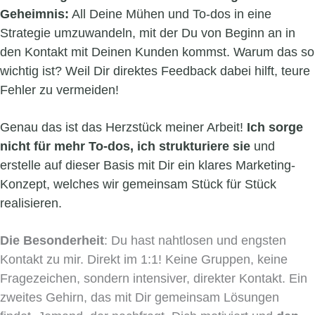
Geheimnis:
All Deine Mühen und To-dos in eine
Strategie umzuwandeln, mit der Du von Beginn an in
den Kontakt mit Deinen Kunden kommst. Warum das so
wichtig ist? Weil Dir direktes Feedback dabei hilft, teure
Fehler zu vermeiden!
Genau das ist das Herzstück meiner Arbeit!
Ich sorge
nicht für mehr To-dos, ich strukturiere sie
und
erstelle auf dieser Basis mit Dir ein klares Marketing-
Konzept, welches wir gemeinsam Stück für Stück
realisieren.
Die Besonderheit
: Du hast nahtlosen und engsten
Kontakt zu mir. Direkt im 1:1! Keine Gruppen, keine
Fragezeichen, sondern intensiver, direkter Kontakt. Ein
zweites Gehirn, das mit Dir gemeinsam Lösungen