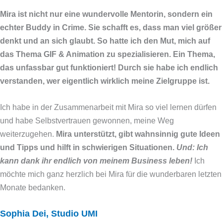
Mira ist nicht nur eine wundervolle Mentorin, sondern ein
echter Buddy in Crime. Sie schafft es, dass man viel größer
denkt und an sich glaubt. So hatte ich den Mut, mich auf
das Thema GIF & Animation zu spezialisieren. Ein Thema,
das unfassbar gut funktioniert! Durch sie habe ich
endlich
verstanden, wer eigentlich wirklich meine Zielgruppe ist.
Ich habe in der Zusammenarbeit mit Mira so viel lernen dürfen
und habe Selbstvertrauen gewonnen, meine Weg
weiterzugehen.
Mira unterstützt, gibt wahnsinnig gute Ideen
und Tipps und hilft in schwierigen Situationen.
Und: Ich
kann dank ihr endlich von meinem Business leben!
Ich
möchte mich ganz herzlich bei Mira für die wunderbaren letzten
Monate bedanken.
Sophia Dei, Studio UMI