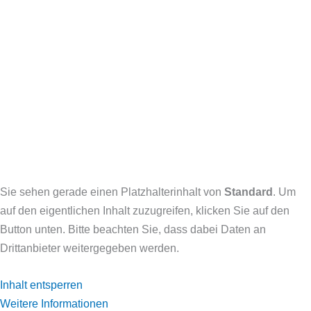
Sie sehen gerade einen Platzhalterinhalt von
Standard
. Um
auf den eigentlichen Inhalt zuzugreifen, klicken Sie auf den
Button unten. Bitte beachten Sie, dass dabei Daten an
Drittanbieter weitergegeben werden.
Inhalt entsperren
Weitere Informationen