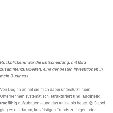
Rückblickend war die Entscheidung, mit Mira
zusammenzuarbeiten, eine der besten Investitionen in
mein Business.
Von Beginn an hat sie mich dabei unterstützt, mein
Unternehmen systematisch,
strukturiert und langfristig
tragfähig
aufzubauen – und das tut sie bis heute. 😊 Dabei
ging es nie darum, kurzfristigen Trends zu folgen oder