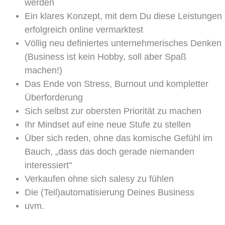
werden
Ein klares Konzept, mit dem Du diese Leistungen
erfolgreich online vermarktest
Völlig neu definiertes unternehmerisches Denken
(Business ist kein Hobby, soll aber Spaß
machen!)
Das Ende von Stress, Burnout und kompletter
Überforderung
Sich selbst zur obersten Priorität zu machen
Ihr Mindset auf eine neue Stufe zu stellen
Über sich reden, ohne das komische Gefühl im
Bauch, „dass das doch gerade niemanden
interessiert"
Verkaufen ohne sich salesy zu fühlen
Die (Teil)automatisierung Deines Business
uvm.