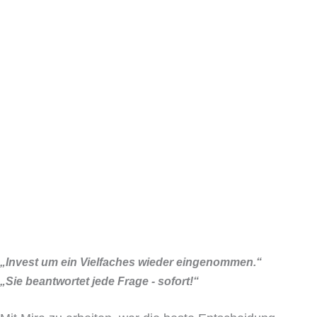
„Invest um ein Vielfaches wieder eingenommen.“
„Sie beantwortet jede Frage - sofort!“