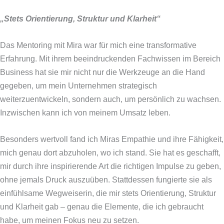
„Stets Orientierung, Struktur und Klarheit“
Das Mentoring mit Mira war für mich eine transformative
Erfahrung. Mit ihrem beeindruckenden Fachwissen im Bereich
Business hat sie mir nicht nur die Werkzeuge an die Hand
gegeben, um mein Unternehmen strategisch
weiterzuentwickeln, sondern auch, um persönlich zu wachsen.
Inzwischen kann ich von meinem Umsatz leben.
Besonders wertvoll fand ich Miras Empathie und ihre Fähigkeit,
mich genau dort abzuholen, wo ich stand. Sie hat es geschafft,
mir durch ihre inspirierende Art die richtigen Impulse zu geben,
ohne jemals Druck auszuüben. Stattdessen fungierte sie als
einfühlsame Wegweiserin, die mir stets Orientierung, Struktur
und Klarheit gab – genau die Elemente, die ich gebraucht
habe, um meinen Fokus neu zu setzen.