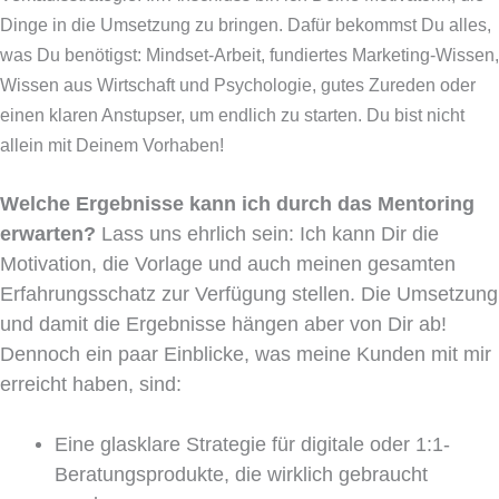
Dinge in die Umsetzung zu bringen. Dafür bekommst Du alles,
was Du benötigst: Mindset-Arbeit, fundiertes Marketing-Wissen,
Wissen aus Wirtschaft und Psychologie, gutes Zureden oder
einen klaren Anstupser, um endlich zu starten. Du bist nicht
allein mit Deinem Vorhaben!
Welche Ergebnisse kann ich durch das Mentoring
erwarten?
Lass uns ehrlich sein: Ich kann Dir die
Motivation, die Vorlage und auch meinen gesamten
Erfahrungsschatz zur Verfügung stellen. Die Umsetzung
und damit die Ergebnisse hängen aber von Dir ab!
Dennoch ein paar Einblicke, was meine Kunden mit mir
erreicht haben, sind:
Eine glasklare Strategie für digitale oder 1:1-
Beratungsprodukte, die wirklich gebraucht