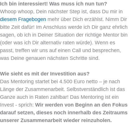
Ich bin interessiert! Was muss ich nun tun?
Whoop whoop, Dein nächster Step ist, dass Du mir in
diesem Fragebogen
mehr über Dich erzählst. Nimm Dir
bitte Zeit dafür! Im Anschluss werde ich Dir ganz ehrlich
sagen, ob ich in Deiner Situation der richtige Mentor bin
(oder was ich Dir alternativ raten würde). Wenn es
passt, treffen wir uns auf einen Call und besprechen,
was Deine genauen nächsten Schritte sind.
Wie sieht es mit der Investition aus?
Das Mentoring startet bei 4.500 Euro netto – je nach
Länge der Zusammenarbeit. Selbstverständlich ist das
Ganze auch in Raten zahlbar! Das Mentoring ist ein
Invest - sprich:
Wir werden von Beginn an den Fokus
darauf setzen, dieses noch innerhalb des Zeitraums
unserer Zusammenarbeit wieder reinzuholen.