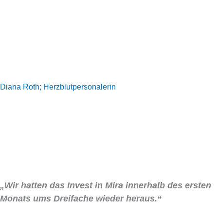
Diana Roth; Herzblutpersonalerin
„Wir hatten das Invest in Mira innerhalb des ersten
Monats ums Dreifache wieder heraus.“