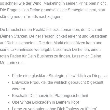
so schnell wie der Wind. Marketing in seinen Prinzipien nicht.
Die Frage ist, ob Deine grundsätzliche Strategie stimmt, statt
ständig neuen Trends nachzujagen.
Du brauchst einen Realitätscheck. Jemanden, der Dich mit
Deinen Stärken, Deiner Persönlichkeit erkennt und Strategien
auf Dich zuschneidet. Der den Markt einschätzen kann und
seine Erkenntnisse weitergibt. Lass mich Dir helfen, einen
roten Faden für Dein Business zu finden. Lass mich Deine
Mentorin sein.
Finde eine glasklare Strategie, die wirklich zu Dir passt
Entwickle Produkte, die wirklich gebraucht & gekauft
werden
Erschaffe Dir finanzielle Planungssicherheit
Überwinde Blockaden in Deinem Kopf
Lerne zu verkaufen, ohne Dich "salesy zu fühlen"