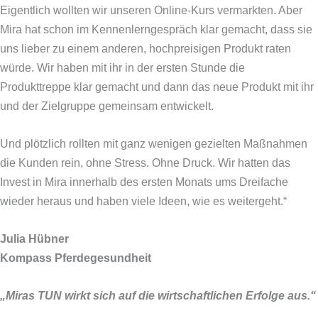
Eigentlich wollten wir unseren Online-Kurs vermarkten. Aber
Mira hat schon im Kennenlerngespräch klar gemacht, dass sie
uns lieber zu einem anderen, hochpreisigen Produkt raten
würde. Wir haben mit ihr in der ersten Stunde die
Produkttreppe klar gemacht und dann das neue Produkt mit ihr
und der Zielgruppe gemeinsam entwickelt.
Und plötzlich rollten mit ganz wenigen gezielten Maßnahmen
die Kunden rein, ohne Stress. Ohne Druck. Wir hatten das
Invest in Mira innerhalb des ersten Monats ums Dreifache
wieder heraus und haben viele Ideen, wie es weitergeht.“
Julia Hübner
Kompass Pferdegesundheit
„Miras TUN wirkt sich auf die wirtschaftlichen Erfolge aus.“