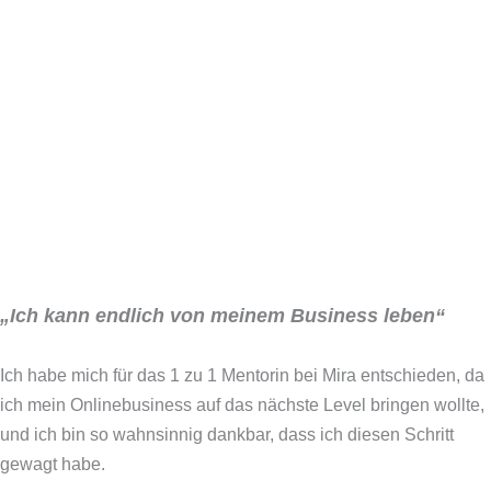
„Ich kann endlich von meinem Business leben“
Ich habe mich für das 1 zu 1 Mentorin bei Mira entschieden, da
ich mein Onlinebusiness auf das nächste Level bringen wollte,
und ich bin so wahnsinnig dankbar, dass ich diesen Schritt
gewagt habe.