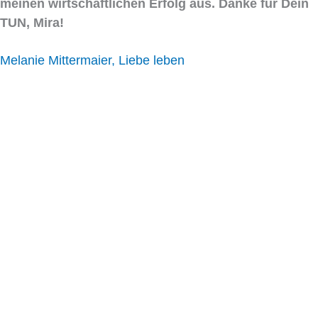
meinen wirtschaftlichen Erfolg aus. Danke für Dein
TUN, Mira!
Melanie Mittermaier, Liebe leben