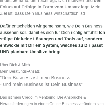
findet. Jemand, der nachfragt, Dich motiviert und
den
Fokus auf Erfolge in Form vom Umsatz legt
. Mein
Ziel ist, dass Dein Business wirtschaftlich ist!
Dafür entscheiden wir gemeinsam, wie Dein Business
aussehen soll, damit es sich für Dich richtig anfühlt!
Ich
stülpe Dir keine Lösungen und Tools auf, sondern
entwickle mit Dir ein System, welches zu Dir passt
UND planbare Umsätze bringt
.
Über Dich & Mich
Mein Beratungs-Ansatz
"Dein Business ist mein Business
- und mein Business ist Dein Business"
Das ist mein Credo im Mentoring. Die Ansprüche &
Herausforderungen in einem Online-Business verändern sich