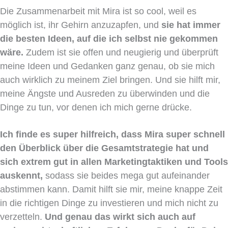
Die Zusammenarbeit mit Mira ist so cool, weil es
möglich ist, ihr Gehirn anzuzapfen, und
sie hat immer
die besten Ideen, auf die ich selbst nie gekommen
wäre.
Zudem ist sie offen und neugierig und überprüft
meine Ideen und Gedanken ganz genau, ob sie mich
auch wirklich zu meinem Ziel bringen. Und sie hilft mir,
meine Ängste und Ausreden zu überwinden und die
Dinge zu tun, vor denen ich mich gerne drücke.
Ich finde es super hilfreich, dass Mira super schnell
den Überblick über die Gesamtstrategie hat und
sich extrem gut in allen Marketingtaktiken und Tools
auskennt,
sodass sie beides mega gut aufeinander
abstimmen kann. Damit hilft sie mir, meine knappe Zeit
in die richtigen Dinge zu investieren und mich nicht zu
verzetteln.
Und genau das wirkt sich auch auf