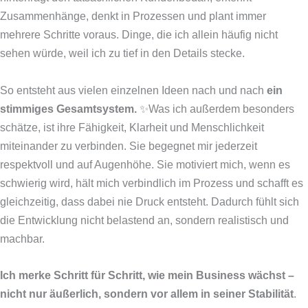
Zusammenhänge, denkt in Prozessen und plant immer
mehrere Schritte voraus. Dinge, die ich allein häufig nicht
sehen würde, weil ich zu tief in den Details stecke.
So entsteht aus vielen einzelnen Ideen nach und nach
ein
stimmiges Gesamtsystem.
✨Was ich außerdem besonders
schätze, ist ihre Fähigkeit, Klarheit und Menschlichkeit
miteinander zu verbinden. Sie begegnet mir jederzeit
respektvoll und auf Augenhöhe. Sie motiviert mich, wenn es
schwierig wird, hält mich verbindlich im Prozess und schafft es
gleichzeitig, dass dabei nie Druck entsteht. Dadurch fühlt sich
die Entwicklung nicht belastend an, sondern realistisch und
machbar.
Ich merke Schritt für Schritt, wie mein Business wächst –
nicht nur äußerlich, sondern vor allem in seiner Stabilität
.