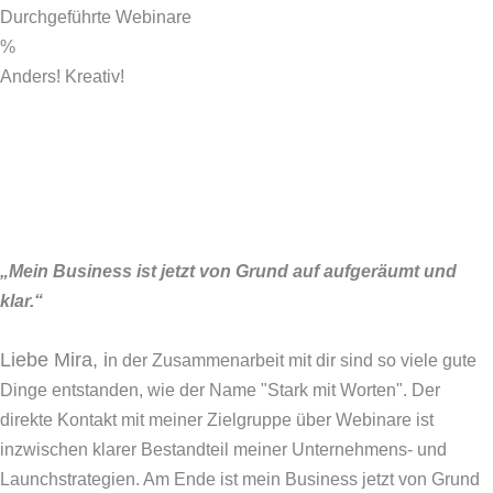
Durchgeführte Webinare
%
Anders! Kreativ!
„Mein Business ist jetzt von Grund auf aufgeräumt und
klar.“
Liebe Mira, i
n der Zusammenarbeit mit dir sind so viele gute
Dinge entstanden, wie der Name "Stark mit Worten". Der
direkte Kontakt mit meiner Zielgruppe über Webinare ist
inzwischen klarer Bestandteil meiner Unternehmens- und
Launchstrategien. Am Ende ist mein Business jetzt von Grund