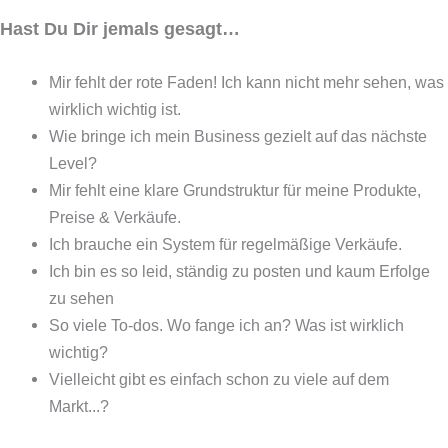
Hast Du Dir jemals gesagt…
Mir fehlt der rote Faden! Ich kann nicht mehr sehen, was
wirklich wichtig ist.
Wie bringe ich mein Business gezielt auf das nächste
Level?
Mir fehlt eine klare Grundstruktur für meine Produkte,
Preise & Verkäufe.
Ich brauche ein System für regelmäßige Verkäufe.
Ich bin es so leid, ständig zu posten und kaum Erfolge
zu sehen
So viele To-dos. Wo fange ich an? Was ist wirklich
wichtig?
Vielleicht gibt es einfach schon zu viele auf dem
Markt...?