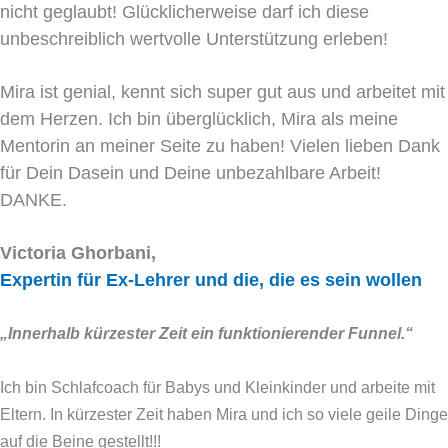
nicht geglaubt! Glücklicherweise darf ich diese
unbeschreiblich wertvolle Unterstützung erleben!
Mira ist genial, kennt sich super gut aus und arbeitet mit
dem Herzen. Ich bin überglücklich, Mira als meine
Mentorin an meiner Seite zu haben! Vielen lieben Dank
für Dein Dasein und Deine unbezahlbare Arbeit!
DANKE.
Victoria Ghorbani,
Expertin für Ex-Lehrer und die, die es sein wollen
„Innerhalb kürzester Zeit ein funktionierender Funnel.“
Ich bin Schlafcoach für Babys und Kleinkinder und arbeite mit
Eltern. In kürzester Zeit haben Mira und ich so viele geile Dinge
auf die Beine gestellt!!!