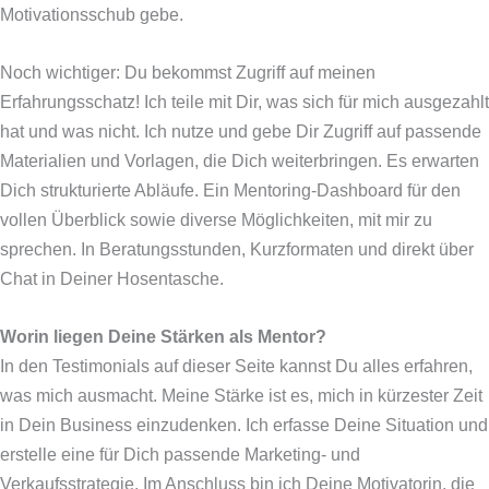
Motivationsschub gebe.
Noch wichtiger: Du bekommst Zugriff auf meinen
Erfahrungsschatz! Ich teile mit Dir, was sich für mich ausgezahlt
hat und was nicht. Ich nutze und gebe Dir Zugriff auf passende
Materialien und Vorlagen, die Dich weiterbringen. Es erwarten
Dich strukturierte Abläufe. Ein Mentoring-Dashboard für den
vollen Überblick sowie diverse Möglichkeiten, mit mir zu
sprechen. In Beratungsstunden, Kurzformaten und direkt über
Chat in Deiner Hosentasche.
Worin liegen Deine Stärken als Mentor?
In den Testimonials auf dieser Seite kannst Du alles erfahren,
was mich ausmacht. Meine Stärke ist es, mich in kürzester Zeit
in Dein Business einzudenken. Ich erfasse Deine Situation und
erstelle eine für Dich passende Marketing- und
Verkaufsstrategie. Im Anschluss bin ich Deine Motivatorin, die