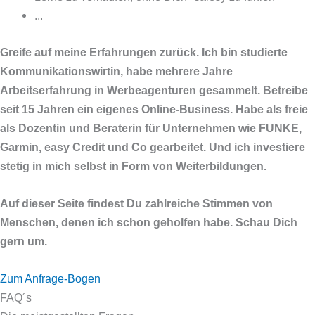
...
Greife auf meine Erfahrungen zurück. Ich bin studierte
Kommunikationswirtin, habe mehrere Jahre
Arbeitserfahrung in Werbeagenturen gesammelt. Betreibe
seit 15 Jahren ein eigenes Online-Business. Habe als freie
als Dozentin und Beraterin für Unternehmen wie FUNKE,
Garmin, easy Credit und Co gearbeitet. Und ich investiere
stetig in mich selbst in Form von Weiterbildungen.
Auf dieser Seite findest Du zahlreiche Stimmen von
Menschen, denen ich schon geholfen habe. Schau Dich
gern um.
Zum Anfrage-Bogen
FAQ´s