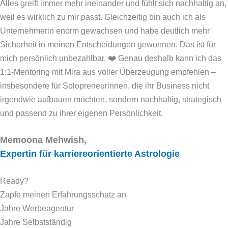
Alles greift immer mehr ineinander und fühlt sich nachhaltig an,
weil es wirklich zu mir passt. Gleichzeitig bin auch ich als
Unternehmerin enorm gewachsen und habe deutlich mehr
Sicherheit in meinen Entscheidungen gewonnen. Das ist für
mich persönlich unbezahlbar. ❤️ Genau deshalb kann ich das
1:1-Mentoring mit Mira aus voller Überzeugung empfehlen –
insbesondere für Solopreneurinnen, die ihr Business nicht
irgendwie aufbauen möchten, sondern nachhaltig, strategisch
und passend zu ihrer eigenen Persönlichkeit.
Memoona Mehwish,
Expertin für karriereorientierte Astrologie
Ready?
Zapfe meinen Erfahrungsschatz an
Jahre Werbeagentur
Jahre Selbstständig