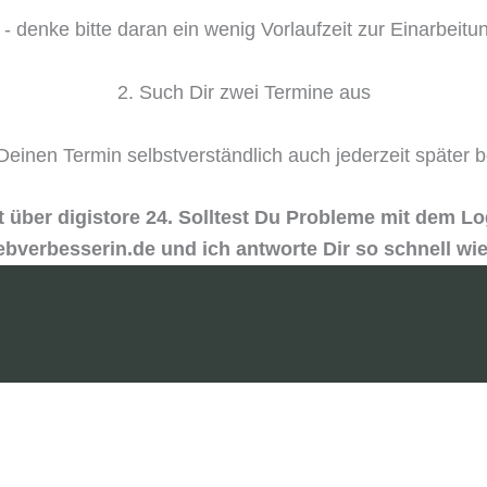
- denke bitte daran ein wenig Vorlaufzeit zur Einarbeit
2. Such Dir zwei Termine aus
Deinen Termin selbstverständlich auch jederzeit später b
über digistore 24. Solltest Du Probleme mit dem Log
bverbesserin.de und ich antworte Dir so schnell wie