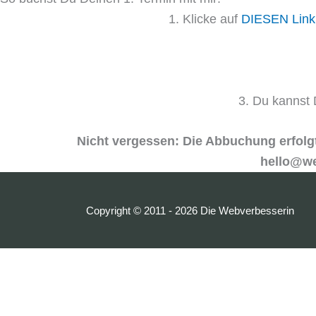
1. Klicke auf
DIESEN Link
3. Du kannst 
Nicht vergessen: Die Abbuchung erfolgt 
hello@we
Copyright © 2011 - 2026
Die Webverbesserin