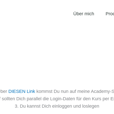
Über mich
Pro
Über
DIESEN Link
kommst Du nun auf meine Academy-S
 sollten Dich parallel die Login-Daten für den Kurs per E
3. Du kannst Dich einloggen und loslegen