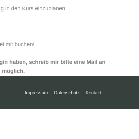
ung in den Kurs einzuplanen
ei mit buchen!
in haben, schreib mir bitte eine Mail an
 möglich.
Impressum
Datenschutz
Kontakt