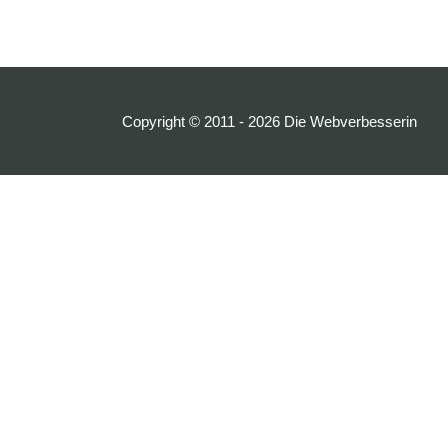
Copyright © 2011 - 2026
Die Webverbesserin