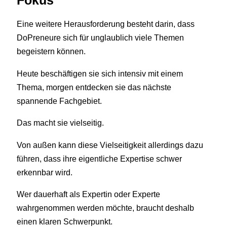
Fokus
Eine weitere Herausforderung besteht darin, dass
DoPreneure sich für unglaublich viele Themen
begeistern können.
Heute beschäftigen sie sich intensiv mit einem
Thema, morgen entdecken sie das nächste
spannende Fachgebiet.
Das macht sie vielseitig.
Von außen kann diese Vielseitigkeit allerdings dazu
führen, dass ihre eigentliche Expertise schwer
erkennbar wird.
Wer dauerhaft als Expertin oder Experte
wahrgenommen werden möchte, braucht deshalb
einen klaren Schwerpunkt.