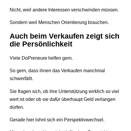
Nicht, weil andere Interessen verschwinden müssen.
Sondern weil Menschen Orientierung brauchen.
Auch beim Verkaufen zeigt sich
die Persönlichkeit
Viele DoPreneure helfen gern.
So gern, dass ihnen das Verkaufen manchmal
schwerfällt.
Sie fragen sich, ob ihre Unterstützung wirklich so viel
wert ist oder ob sie dafür überhaupt Geld verlangen
dürfen.
Gerade hier lohnt sich ein Perspektivwechsel.