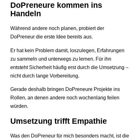
DoPreneure kommen ins
Handeln
Während andere noch planen, probiert der
DoPreneur die erste Idee bereits aus.
Er hat kein Problem damit, loszulegen, Erfahrungen
zu sammeln und unterwegs zu lernen. Für ihn
entsteht Sicherheit häufig erst durch die Umsetzung –
nicht durch lange Vorbereitung.
Gerade deshalb bringen DoPreneure Projekte ins
Rollen, an denen andere noch wochenlang feilen
würden.
Umsetzung trifft Empathie
Was den DoPreneur für mich besonders macht, ist die