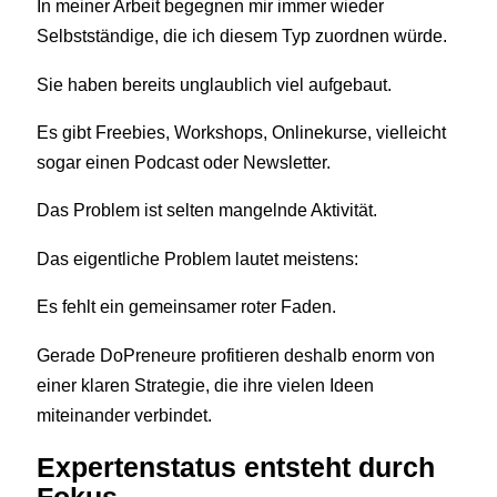
In meiner Arbeit begegnen mir immer wieder
Selbstständige, die ich diesem Typ zuordnen würde.
Sie haben bereits unglaublich viel aufgebaut.
Es gibt Freebies, Workshops, Onlinekurse, vielleicht
sogar einen Podcast oder Newsletter.
Das Problem ist selten mangelnde Aktivität.
Das eigentliche Problem lautet meistens:
Es fehlt ein gemeinsamer roter Faden.
Gerade DoPreneure profitieren deshalb enorm von
einer klaren Strategie, die ihre vielen Ideen
miteinander verbindet.
Expertenstatus entsteht durch