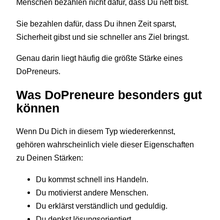
Menschen bezahlen nicht dafür, dass Du nett bist.
Sie bezahlen dafür, dass Du ihnen Zeit sparst,
Sicherheit gibst und sie schneller ans Ziel bringst.
Genau darin liegt häufig die größte Stärke eines
DoPreneurs.
Was DoPreneure besonders gut
können
Wenn Du Dich in diesem Typ wiedererkennst,
gehören wahrscheinlich viele dieser Eigenschaften
zu Deinen Stärken:
Du kommst schnell ins Handeln.
Du motivierst andere Menschen.
Du erklärst verständlich und geduldig.
Du denkst lösungsorientiert.