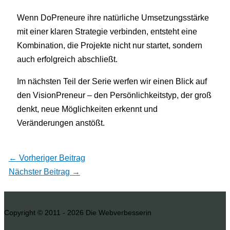
Wenn DoPreneure ihre natürliche Umsetzungsstärke
mit einer klaren Strategie verbinden, entsteht eine
Kombination, die Projekte nicht nur startet, sondern
auch erfolgreich abschließt.
Im nächsten Teil der Serie werfen wir einen Blick auf
den VisionPreneur – den Persönlichkeitstyp, der groß
denkt, neue Möglichkeiten erkennt und
Veränderungen anstößt.
←
Vorheriger Beitrag
Nächster Beitrag
→
Copyright © 2011 - 2026
Die Webverbesserin