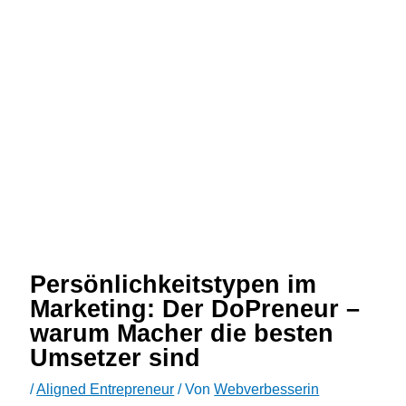
Persönlichkeitstypen im
Marketing: Der DoPreneur –
warum Macher die besten
Umsetzer sind
/
Aligned Entrepreneur
/ Von
Webverbesserin