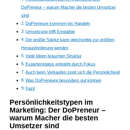
DoPreneur – warum Macher die besten Umsetzer
sind
DoPreneure kommen ins Handeln
Umsetzung trifft Empathie
Die größte Stärke kann gleichzeitig zur größten
Herausforderung werden
Viele Ideen brauchen Struktur
Expertenstatus entsteht durch Fokus
Auch beim Verkaufen zeigt sich die Persönlichkeit
Was DoPreneure besonders gut können
Fazit
Persönlichkeitstypen im
Marketing: Der DoPreneur –
warum Macher die besten
Umsetzer sind