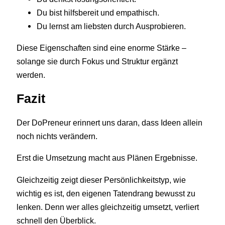
Du bist hilfsbereit und empathisch.
Du lernst am liebsten durch Ausprobieren.
Diese Eigenschaften sind eine enorme Stärke –
solange sie durch Fokus und Struktur ergänzt
werden.
Fazit
Der DoPreneur erinnert uns daran, dass Ideen allein
noch nichts verändern.
Erst die Umsetzung macht aus Plänen Ergebnisse.
Gleichzeitig zeigt dieser Persönlichkeitstyp, wie
wichtig es ist, den eigenen Tatendrang bewusst zu
lenken. Denn wer alles gleichzeitig umsetzt, verliert
schnell den Überblick.