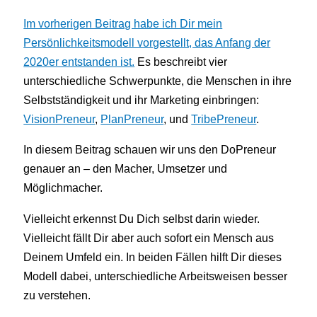
Im vorherigen Beitrag habe ich Dir mein
Persönlichkeitsmodell vorgestellt, das Anfang der
2020er entstanden ist.
Es beschreibt vier
unterschiedliche Schwerpunkte, die Menschen in ihre
Selbstständigkeit und ihr Marketing einbringen:
VisionPreneur
,
PlanPreneur
, und
TribePreneur
.
In diesem Beitrag schauen wir uns den DoPreneur
genauer an – den Macher, Umsetzer und
Möglichmacher.
Vielleicht erkennst Du Dich selbst darin wieder.
Vielleicht fällt Dir aber auch sofort ein Mensch aus
Deinem Umfeld ein. In beiden Fällen hilft Dir dieses
Modell dabei, unterschiedliche Arbeitsweisen besser
zu verstehen.