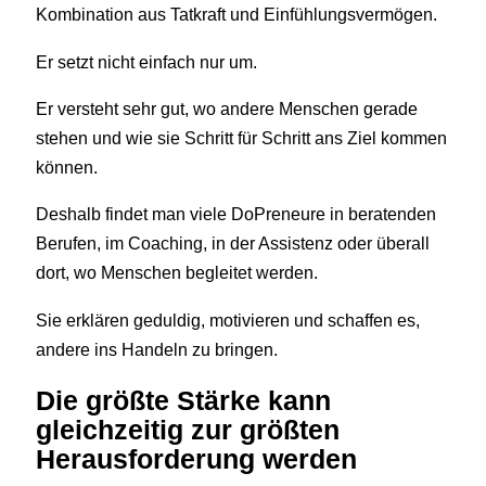
Kombination aus Tatkraft und Einfühlungsvermögen.
Er setzt nicht einfach nur um.
Er versteht sehr gut, wo andere Menschen gerade
stehen und wie sie Schritt für Schritt ans Ziel kommen
können.
Deshalb findet man viele DoPreneure in beratenden
Berufen, im Coaching, in der Assistenz oder überall
dort, wo Menschen begleitet werden.
Sie erklären geduldig, motivieren und schaffen es,
andere ins Handeln zu bringen.
Die größte Stärke kann
gleichzeitig zur größten
Herausforderung werden