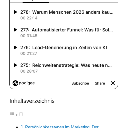
Inhaltsverzeichnis
Persönlichkeitstypen im Marketing: Der