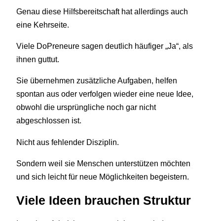
Genau diese Hilfsbereitschaft hat allerdings auch
eine Kehrseite.
Viele DoPreneure sagen deutlich häufiger „Ja“, als
ihnen guttut.
Sie übernehmen zusätzliche Aufgaben, helfen
spontan aus oder verfolgen wieder eine neue Idee,
obwohl die ursprüngliche noch gar nicht
abgeschlossen ist.
Nicht aus fehlender Disziplin.
Sondern weil sie Menschen unterstützen möchten
und sich leicht für neue Möglichkeiten begeistern.
Viele Ideen brauchen Struktur