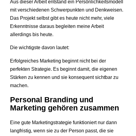
Aus dieser Arbeit entstand ein Persönlichkeitsmodell
mit verschiedenen Schwerpunkten und Denkweisen.
Das Projekt selbst gibt es heute nicht mehr, viele
Erkenntnisse daraus begleiten meine Arbeit
allerdings bis heute.
Die wichtigste davon lautet:
Erfolgreiches Marketing beginnt nicht bei der
perfekten Strategie. Es beginnt damit, die eigenen
Stärken zu kennen und sie konsequent sichtbar zu
machen.
Personal Branding und
Marketing gehören zusammen
Eine gute Marketingstrategie funktioniert nur dann
langfristig, wenn sie zu der Person passt, die sie