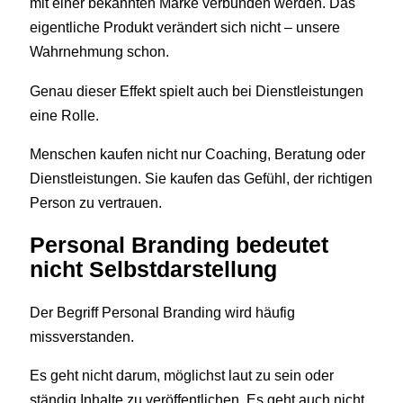
mit einer bekannten Marke verbunden werden. Das
eigentliche Produkt verändert sich nicht – unsere
Wahrnehmung schon.
Genau dieser Effekt spielt auch bei Dienstleistungen
eine Rolle.
Menschen kaufen nicht nur Coaching, Beratung oder
Dienstleistungen. Sie kaufen das Gefühl, der richtigen
Person zu vertrauen.
Personal Branding bedeutet
nicht Selbstdarstellung
Der Begriff Personal Branding wird häufig
missverstanden.
Es geht nicht darum, möglichst laut zu sein oder
ständig Inhalte zu veröffentlichen. Es geht auch nicht