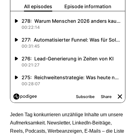
Jeden Tag konkurrieren unzählige Inhalte um unsere
Aufmerksamkeit. Newsletter, LinkedIn-Beiträge,
Reels, Podcasts, Werbeanzeigen, E-Mails – die Liste