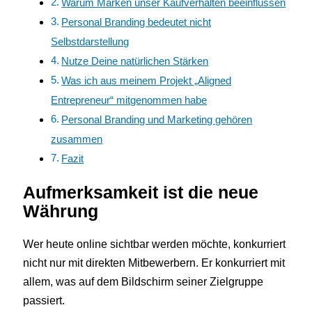
Warum Marken unser Kaufverhalten beeinflussen
Personal Branding bedeutet nicht
Selbstdarstellung
Nutze Deine natürlichen Stärken
Was ich aus meinem Projekt „Aligned
Entrepreneur“ mitgenommen habe
Personal Branding und Marketing gehören
zusammen
Fazit
Aufmerksamkeit ist die neue
Währung
Wer heute online sichtbar werden möchte, konkurriert
nicht nur mit direkten Mitbewerbern. Er konkurriert mit
allem, was auf dem Bildschirm seiner Zielgruppe
passiert.