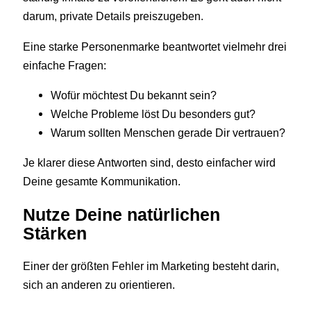
darum, private Details preiszugeben.
Eine starke Personenmarke beantwortet vielmehr drei
einfache Fragen:
Wofür möchtest Du bekannt sein?
Welche Probleme löst Du besonders gut?
Warum sollten Menschen gerade Dir vertrauen?
Je klarer diese Antworten sind, desto einfacher wird
Deine gesamte Kommunikation.
Nutze Deine natürlichen
Stärken
Einer der größten Fehler im Marketing besteht darin,
sich an anderen zu orientieren.