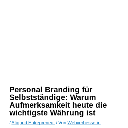
Personal Branding für
Selbstständige: Warum
Aufmerksamkeit heute die
wichtigste Währung ist
/
Aligned Entrepreneur
/ Von
Webverbesserin