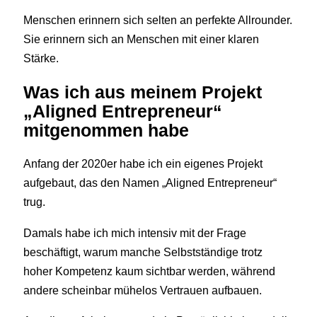
Menschen erinnern sich selten an perfekte Allrounder.
Sie erinnern sich an Menschen mit einer klaren
Stärke.
Was ich aus meinem Projekt
„Aligned Entrepreneur“
mitgenommen habe
Anfang der 2020er habe ich ein eigenes Projekt
aufgebaut, das den Namen „Aligned Entrepreneur“
trug.
Damals habe ich mich intensiv mit der Frage
beschäftigt, warum manche Selbstständige trotz
hoher Kompetenz kaum sichtbar werden, während
andere scheinbar mühelos Vertrauen aufbauen.