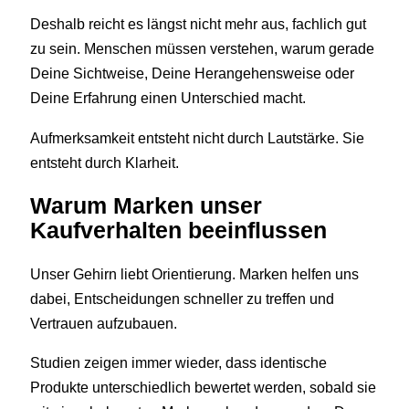
Deshalb reicht es längst nicht mehr aus, fachlich gut
zu sein. Menschen müssen verstehen, warum gerade
Deine Sichtweise, Deine Herangehensweise oder
Deine Erfahrung einen Unterschied macht.
Aufmerksamkeit entsteht nicht durch Lautstärke. Sie
entsteht durch Klarheit.
Warum Marken unser
Kaufverhalten beeinflussen
Unser Gehirn liebt Orientierung. Marken helfen uns
dabei, Entscheidungen schneller zu treffen und
Vertrauen aufzubauen.
Studien zeigen immer wieder, dass identische
Produkte unterschiedlich bewertet werden, sobald sie