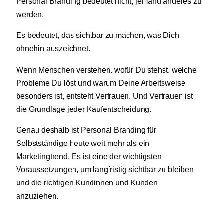
Personal Branding bedeutet nicht, jemand anderes zu
werden.
Es bedeutet, das sichtbar zu machen, was Dich
ohnehin auszeichnet.
Wenn Menschen verstehen, wofür Du stehst, welche
Probleme Du löst und warum Deine Arbeitsweise
besonders ist, entsteht Vertrauen. Und Vertrauen ist
die Grundlage jeder Kaufentscheidung.
Genau deshalb ist Personal Branding für
Selbstständige heute weit mehr als ein
Marketingtrend. Es ist eine der wichtigsten
Voraussetzungen, um langfristig sichtbar zu bleiben
und die richtigen Kundinnen und Kunden
anzuziehen.