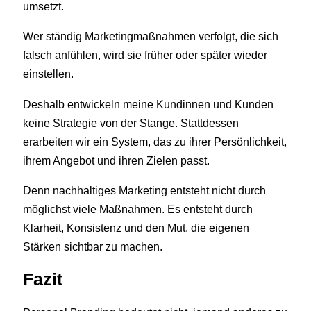
umsetzt.
Wer ständig Marketingmaßnahmen verfolgt, die sich
falsch anfühlen, wird sie früher oder später wieder
einstellen.
Deshalb entwickeln meine Kundinnen und Kunden
keine Strategie von der Stange. Stattdessen
erarbeiten wir ein System, das zu ihrer Persönlichkeit,
ihrem Angebot und ihren Zielen passt.
Denn nachhaltiges Marketing entsteht nicht durch
möglichst viele Maßnahmen. Es entsteht durch
Klarheit, Konsistenz und den Mut, die eigenen
Stärken sichtbar zu machen.
Fazit