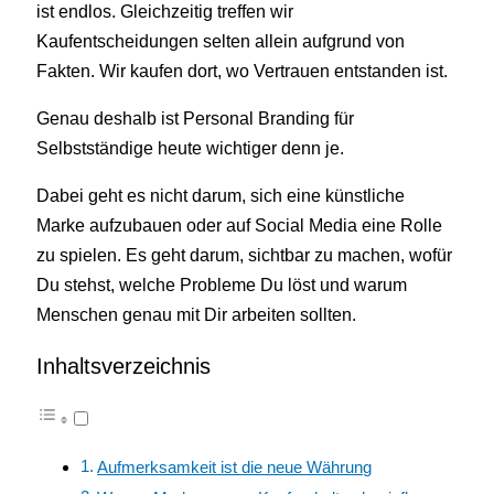
ist endlos. Gleichzeitig treffen wir
Kaufentscheidungen selten allein aufgrund von
Fakten. Wir kaufen dort, wo Vertrauen entstanden ist.
Genau deshalb ist Personal Branding für
Selbstständige heute wichtiger denn je.
Dabei geht es nicht darum, sich eine künstliche
Marke aufzubauen oder auf Social Media eine Rolle
zu spielen. Es geht darum, sichtbar zu machen, wofür
Du stehst, welche Probleme Du löst und warum
Menschen genau mit Dir arbeiten sollten.
Inhaltsverzeichnis
Aufmerksamkeit ist die neue Währung