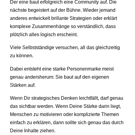
Der eine baut erfolgreich eine Community auf. Die
nächste begeistert auf der Bühne. Wieder jemand
anderes entwickelt brillante Strategien oder erklärt
komplexe Zusammenhänge so verständlich, dass
plötzlich alles logisch erscheint.
Viele Selbstständige versuchen, all das gleichzeitig
zu können.
Dabei entsteht eine starke Personenmarke meist
genau andersherum: Sie baut auf den eigenen
Stärken auf.
Wenn Dir strategisches Denken leichtfällt, darf genau
das sichtbar werden. Wenn Deine Stärke darin liegt,
Menschen zu motivieren oder komplizierte Themen
einfach zu erklären, dann sollte sich genau das durch
Deine Inhalte ziehen.