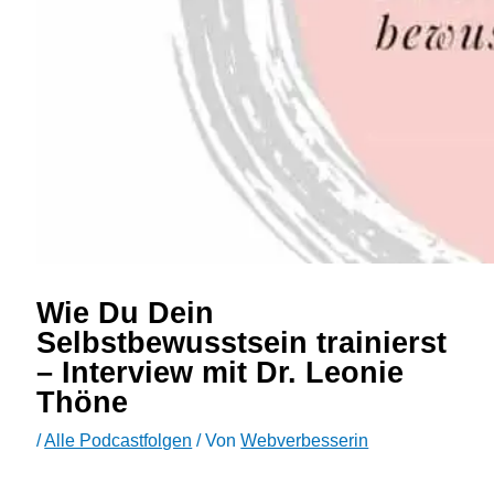
Wie Du Dein
Selbstbewusstsein trainierst
– Interview mit Dr. Leonie
Thöne
/
Alle Podcastfolgen
/ Von
Webverbesserin