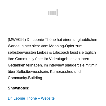
(MWE056) Dr. Leonie Thöne hat einen unglaublichen
Wandel hinter sich: Vom Mobbing-Opfer zum
selbstbewussten Liebes & Lifecoach lässt sie täglich
ihre Community über ihr Videotagebuch an ihren
Gedanken teilhaben. Im Interview plaudert sie mit mir
über Selbstbewusstsein, Kamerascheu und
Community-Building.
Shownotes:
Dr. Leonie Thöne – Website