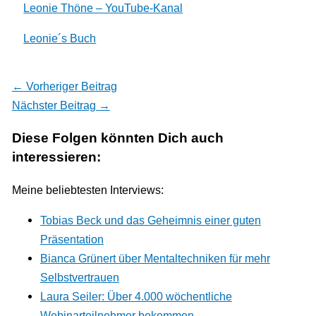
Leonie Thöne – YouTube-Kanal
Leonie´s Buch
←
Vorheriger Beitrag
Nächster Beitrag
→
Diese Folgen könnten Dich auch
interessieren:
Meine beliebtesten Interviews:
Tobias Beck und das Geheimnis einer guten
Präsentation
Bianca Grünert über Mentaltechniken für mehr
Selbstvertrauen
Laura Seiler: Über 4.000 wöchentliche
Webinarteilnehmer bekommen