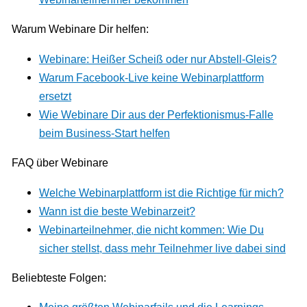
Warum Webinare Dir helfen:
Webinare: Heißer Scheiß oder nur Abstell-Gleis?
Warum Facebook-Live keine Webinarplattform
ersetzt
Wie Webinare Dir aus der Perfektionismus-Falle
beim Business-Start helfen
FAQ über Webinare
Welche Webinarplattform ist die Richtige für mich?
Wann ist die beste Webinarzeit?
Webinarteilnehmer, die nicht kommen: Wie Du
sicher stellst, dass mehr Teilnehmer live dabei sind
Beliebteste Folgen: