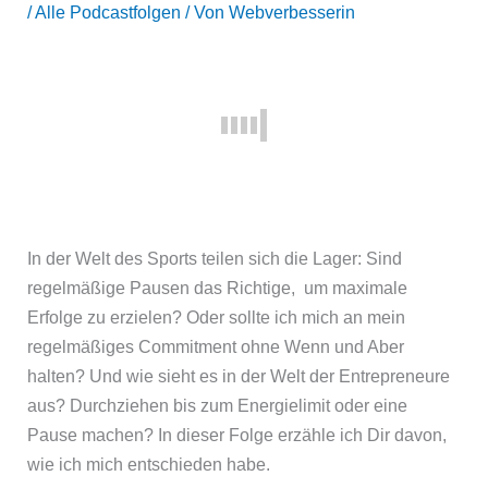
/
Alle Podcastfolgen
/ Von
Webverbesserin
In der Welt des Sports teilen sich die Lager: Sind
regelmäßige Pausen das Richtige, um maximale
Erfolge zu erzielen? Oder sollte ich mich an mein
regelmäßiges Commitment ohne Wenn und Aber
halten? Und wie sieht es in der Welt der Entrepreneure
aus? Durchziehen bis zum Energielimit oder eine
Pause machen? In dieser Folge erzähle ich Dir davon,
wie ich mich entschieden habe.