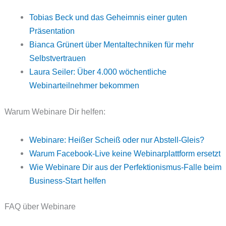
Tobias Beck und das Geheimnis einer guten
Präsentation
Bianca Grünert über Mentaltechniken für mehr
Selbstvertrauen
Laura Seiler: Über 4.000 wöchentliche
Webinarteilnehmer bekommen
Warum Webinare Dir helfen:
Webinare: Heißer Scheiß oder nur Abstell-Gleis?
Warum Facebook-Live keine Webinarplattform ersetzt
Wie Webinare Dir aus der Perfektionismus-Falle beim
Business-Start helfen
FAQ über Webinare