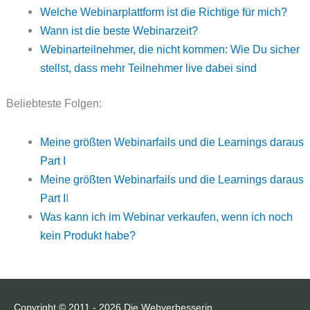
Welche Webinarplattform ist die Richtige für mich?
Wann ist die beste Webinarzeit?
Webinarteilnehmer, die nicht kommen: Wie Du sicher
stellst, dass mehr Teilnehmer live dabei sind
Beliebteste Folgen:
Meine größten Webinarfails und die Learnings daraus
Part I
Meine größten Webinarfails und die Learnings daraus
Part I
I
Was kann ich im Webinar verkaufen, wenn ich noch
kein Produkt habe?
Copyright © 2011 - 2026
Die Webverbesserin