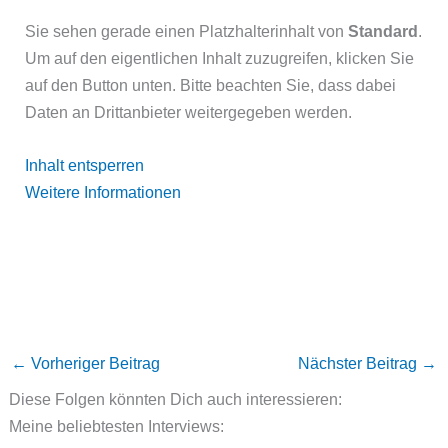
Sie sehen gerade einen Platzhalterinhalt von
Standard
.
Um auf den eigentlichen Inhalt zuzugreifen, klicken Sie
auf den Button unten. Bitte beachten Sie, dass dabei
Daten an Drittanbieter weitergegeben werden.
Inhalt entsperren
Weitere Informationen
←
Vorheriger Beitrag
Nächster Beitrag
→
Diese Folgen könnten Dich auch interessieren:
Meine beliebtesten Interviews: