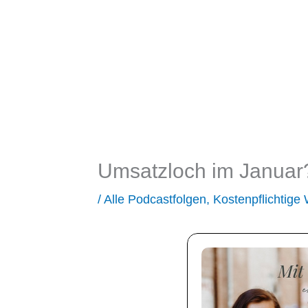
Umsatzloch im Januar?
/
Alle Podcastfolgen
,
Kostenpflichtige