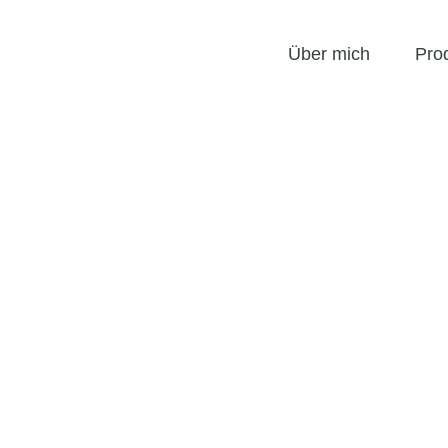
Über mich
Pro