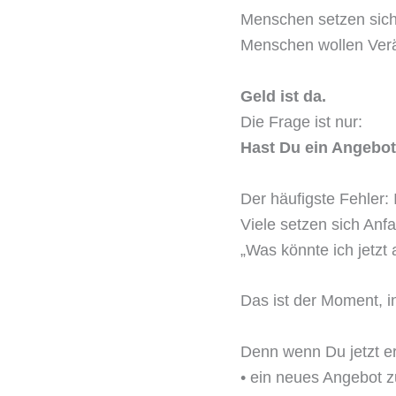
Menschen setzen sich
Menschen wollen Ver
Geld ist da.
Die Frage ist nur:
Hast Du ein Angebot
Der häufigste Fehler:
Viele setzen sich Anf
„Was könnte ich jetzt 
Das ist der Moment, i
Denn wenn Du jetzt er
• ein neues Angebot z