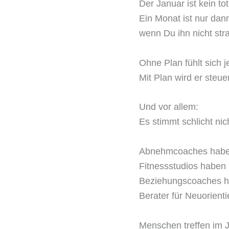
Der Januar ist kein to
Ein Monat ist nur dann
wenn Du ihn nicht stra
Ohne Plan fühlt sich j
Mit Plan wird er steue
Und vor allem:
Es stimmt schlicht ni
Abnehmcoaches habe
Fitnessstudios haben
Beziehungscoaches h
Berater für Neuorienti
Menschen treffen im 