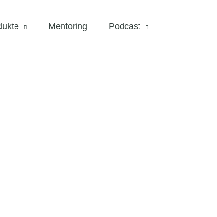
dukte
Mentoring
Podcast