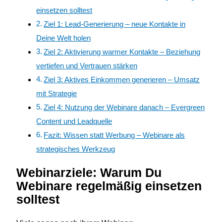
einsetzen solltest
Ziel 1: Lead-Generierung – neue Kontakte in
Deine Welt holen
Ziel 2: Aktivierung warmer Kontakte – Beziehung
vertiefen und Vertrauen stärken
Ziel 3: Aktives Einkommen generieren – Umsatz
mit Strategie
Ziel 4: Nutzung der Webinare danach – Evergreen
Content und Leadquelle
Fazit: Wissen statt Werbung – Webinare als
strategisches Werkzeug
Webinarziele: Warum Du
Webinare regelmäßig einsetzen
solltest