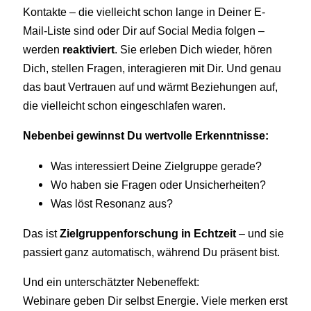
Kontakte – die vielleicht schon lange in Deiner E-
Mail-Liste sind oder Dir auf Social Media folgen –
werden
reaktiviert
. Sie erleben Dich wieder, hören
Dich, stellen Fragen, interagieren mit Dir. Und genau
das baut Vertrauen auf und wärmt Beziehungen auf,
die vielleicht schon eingeschlafen waren.
Nebenbei gewinnst Du wertvolle Erkenntnisse:
Was interessiert Deine Zielgruppe gerade?
Wo haben sie Fragen oder Unsicherheiten?
Was löst Resonanz aus?
Das ist
Zielgruppenforschung in Echtzeit
– und sie
passiert ganz automatisch, während Du präsent bist.
Und ein unterschätzter Nebeneffekt:
Webinare geben Dir selbst Energie. Viele merken erst