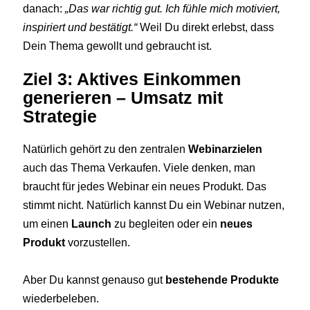
danach:
„Das war richtig gut. Ich fühle mich motiviert,
inspiriert und bestätigt.“
Weil Du direkt erlebst, dass
Dein Thema gewollt und gebraucht ist.
Ziel 3: Aktives Einkommen
generieren – Umsatz mit
Strategie
Natürlich gehört zu den zentralen
Webinarzielen
auch das Thema Verkaufen. Viele denken, man
braucht für jedes Webinar ein neues Produkt. Das
stimmt nicht. Natürlich kannst Du ein Webinar nutzen,
um einen
Launch
zu begleiten oder ein
neues
Produkt
vorzustellen.
Aber Du kannst genauso gut
bestehende Produkte
wiederbeleben.