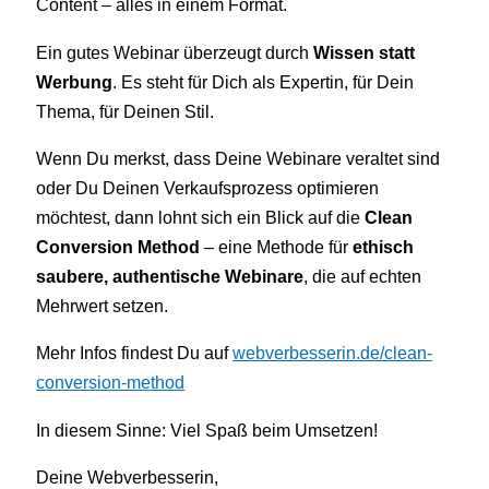
Content – alles in einem Format.
Ein gutes Webinar überzeugt durch
Wissen statt
Werbung
. Es steht für Dich als Expertin, für Dein
Thema, für Deinen Stil.
Wenn Du merkst, dass Deine Webinare veraltet sind
oder Du Deinen Verkaufsprozess optimieren
möchtest, dann lohnt sich ein Blick auf die
Clean
Conversion Method
– eine Methode für
ethisch
saubere, authentische Webinare
, die auf echten
Mehrwert setzen.
Mehr Infos findest Du auf
webverbesserin.de/clean-
conversion-method
In diesem Sinne: Viel Spaß beim Umsetzen!
Deine Webverbesserin,