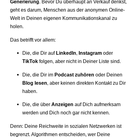
Generierung
. Bevor Du überhaupt an Verkauf denkst,
geht es darum, Menschen aus der anonymen Online-
Welt in Deinen eigenen Kommunikationskanal zu
holen.
Das betrifft vor allem:
Die, die Dir auf
LinkedIn
,
Instagram
oder
TikTok
folgen, aber nicht in Deiner Liste sind.
Die, die Dir im
Podcast zuhören
oder Deinen
Blog lesen
, aber keinen direkten Kontakt zu Dir
haben.
Die, die über
Anzeigen
auf Dich aufmerksam
werden und Dich noch gar nicht kennen.
Denn: Deine Reichweite in sozialen Netzwerken ist
begrenzt. Algorithmen entscheiden, wer Deine