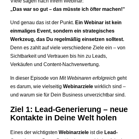
Viele sagen nach ihrem Webinar:
„Das war so gut – das müsste ich öfter machen!“
Und genau das ist der Punkt.
Ein Webinar ist kein
einmaliges Event, sondern ein strategisches
Werkzeug, das Du regelmäßig einsetzen solltest.
Denn es zahlt auf viele verschiedene Ziele ein – von
Sichtbarkeit und Vertrauen bis hin zu Leads,
Verkäufen und Content-Nachverwertung.
In dieser Episode von
Mit Webinaren erfolgreich
geht
es darum, wie vielseitig
Webinarziele
wirklich sind –
und warum sie für Dein Business unverzichtbar sind.
Ziel 1: Lead-Generierung – neue
Kontakte in Deine Welt holen
Eines der wichtigsten
Webinarziele
ist die
Lead-