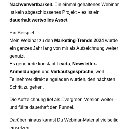
Nachverwertbarkeit
. Ein einmal gehaltenes Webinar
ist kein abgeschlossenes Projekt – es ist ein
dauerhaft wertvolles Asset
.
Ein Beispiel:
Mein Webinar zu den
Marketing-Trends 2024
wurde
ein ganzes Jahr lang von mir als Aufzeichnung weiter
genutzt.
Es generierte konstant
Leads
,
Newsletter-
Anmeldungen
und
Verkaufsgespräche
, weil
Teilnehmer direkt eingeladen wurden, den nächsten
Schritt zu gehen.
Die Aufzeichnung lief als Evergreen-Version weiter –
und füllte dauerhaft den Funnel.
Darüber hinaus kannst Du Webinar-Material vielseitig
einsetzen: