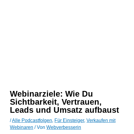
Webinarziele: Wie Du
Sichtbarkeit, Vertrauen,
Leads und Umsatz aufbaust
/
Alle Podcastfolgen
,
Für Einsteiger
,
Verkaufen mit
Webinaren
/ Von
Webverbesserin