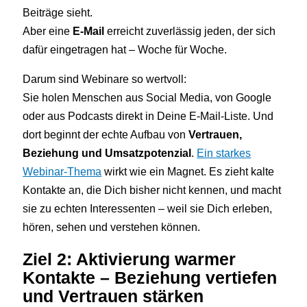
Beiträge sieht.
Aber eine
E-Mail
erreicht zuverlässig jeden, der sich
dafür eingetragen hat – Woche für Woche.
Darum sind Webinare so wertvoll:
Sie holen Menschen aus Social Media, von Google
oder aus Podcasts direkt in Deine E-Mail-Liste. Und
dort beginnt der echte Aufbau von
Vertrauen,
Beziehung und Umsatzpotenzial
.
Ein starkes
Webinar-Thema
wirkt wie ein Magnet. Es zieht kalte
Kontakte an, die Dich bisher nicht kennen, und macht
sie zu echten Interessenten – weil sie Dich erleben,
hören, sehen und verstehen können.
Ziel 2: Aktivierung warmer
Kontakte – Beziehung vertiefen
und Vertrauen stärken