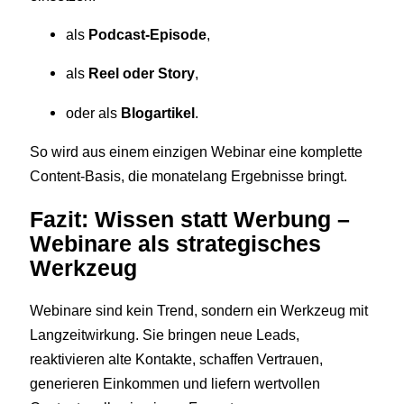
als
Podcast-Episode
,
als
Reel oder Story
,
oder als
Blogartikel
.
So wird aus einem einzigen Webinar eine komplette
Content-Basis, die monatelang Ergebnisse bringt.
Fazit: Wissen statt Werbung –
Webinare als strategisches
Werkzeug
Webinare sind kein Trend, sondern ein Werkzeug mit
Langzeitwirkung. Sie bringen neue Leads,
reaktivieren alte Kontakte, schaffen Vertrauen,
generieren Einkommen und liefern wertvollen