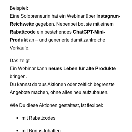
Beispiel:
Eine Solopreneurin hat ein Webinar über
Instagram-
Reichweite
gegeben. Nebenbei bot sie mit einem
Rabattcode
ein bestehendes
ChatGPT-Mini-
Produkt
an – und generierte damit zahlreiche
Verkäufe.
Das zeigt:
Ein Webinar kann
neues Leben für alte Produkte
bringen.
Du kannst daraus Aktionen oder zeitlich begrenzte
Angebote machen, ohne alles neu aufzubauen.
Wie Du diese Aktionen gestaltest, ist flexibel:
mit Rabattcodes,
mit Bonus-Inhalten,