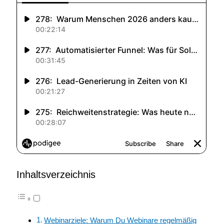
Inhaltsverzeichnis
Webinarziele: Warum Du Webinare regelmäßig