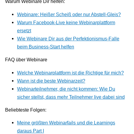
Warum Webinare Dir helfen:
Webinare: Heißer Scheiß oder nur Abstell-Gleis?
Warum Facebook-Live keine Webinarplattform
ersetzt
Wie Webinare Dir aus der Perfektionismus-Falle
beim Business-Start helfen
FAQ über Webinare
Welche Webinarplattform ist die Richtige für mich?
Wann ist die beste Webinarzeit?
Webinarteilnehmer, die nicht kommen: Wie Du
sicher stellst, dass mehr Teilnehmer live dabei sind
Beliebteste Folgen:
Meine größten Webinarfails und die Learnings
daraus Part I