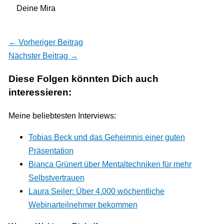
Deine Mira
←
Vorheriger Beitrag
Nächster Beitrag
→
Diese Folgen könnten Dich auch
interessieren:
Meine beliebtesten Interviews:
Tobias Beck und das Geheimnis einer guten
Präsentation
Bianca Grünert über Mentaltechniken für mehr
Selbstvertrauen
Laura Seiler: Über 4.000 wöchentliche
Webinarteilnehmer bekommen