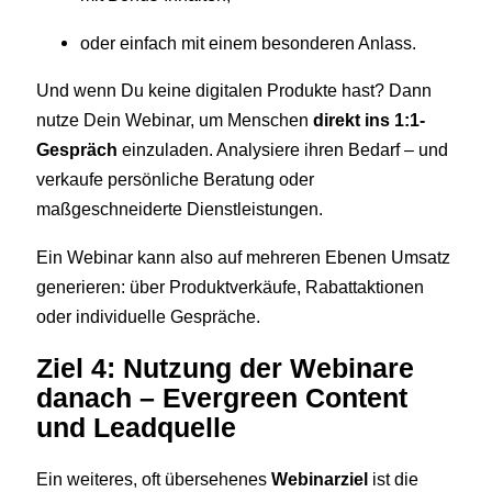
oder einfach mit einem besonderen Anlass.
Und wenn Du keine digitalen Produkte hast? Dann
nutze Dein Webinar, um Menschen
direkt ins 1:1-
Gespräch
einzuladen. Analysiere ihren Bedarf – und
verkaufe persönliche Beratung oder
maßgeschneiderte Dienstleistungen.
Ein Webinar kann also auf mehreren Ebenen Umsatz
generieren: über Produktverkäufe, Rabattaktionen
oder individuelle Gespräche.
Ziel 4: Nutzung der Webinare
danach – Evergreen Content
und Leadquelle
Ein weiteres, oft übersehenes
Webinarziel
ist die