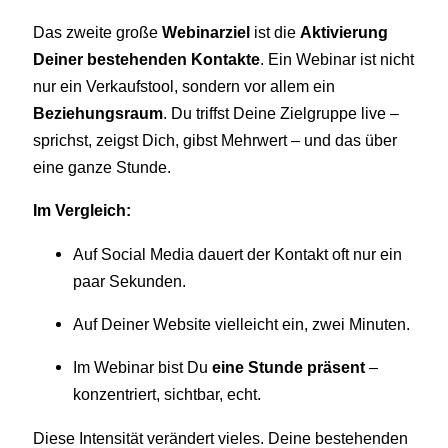
Das zweite große
Webinarziel
ist die
Aktivierung
Deiner bestehenden Kontakte
. Ein Webinar ist nicht
nur ein Verkaufstool, sondern vor allem ein
Beziehungsraum
. Du triffst Deine Zielgruppe live –
sprichst, zeigst Dich, gibst Mehrwert – und das über
eine ganze Stunde.
Im Vergleich:
Auf Social Media dauert der Kontakt oft nur ein
paar Sekunden.
Auf Deiner Website vielleicht ein, zwei Minuten.
Im Webinar bist Du
eine Stunde präsent
–
konzentriert, sichtbar, echt.
Diese Intensität verändert vieles. Deine bestehenden