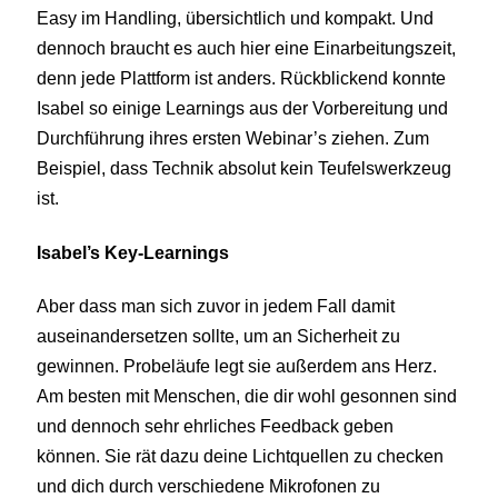
Easy im Handling, übersichtlich und kompakt. Und
dennoch braucht es auch hier eine Einarbeitungszeit,
denn jede Plattform ist anders. Rückblickend konnte
Isabel so einige Learnings aus der Vorbereitung und
Durchführung ihres ersten Webinar’s ziehen. Zum
Beispiel, dass Technik absolut kein Teufelswerkzeug
ist.
Isabel’s Key-Learnings
Aber dass man sich zuvor in jedem Fall damit
auseinandersetzen sollte, um an Sicherheit zu
gewinnen. Probeläufe legt sie außerdem ans Herz.
Am besten mit Menschen, die dir wohl gesonnen sind
und dennoch sehr ehrliches Feedback geben
können. Sie rät dazu deine Lichtquellen zu checken
und dich durch verschiedene Mikrofonen zu