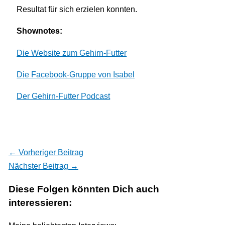
Resultat für sich erzielen konnten.
Shownotes:
Die Website zum Gehirn-Futter
Die Facebook-Gruppe von Isabel
Der Gehirn-Futter Podcast
←
Vorheriger Beitrag
Nächster Beitrag
→
Diese Folgen könnten Dich auch
interessieren: