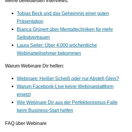
Meine beliebtesten Interviews:
Tobias Beck und das Geheimnis einer guten
Präsentation
Bianca Grünert über Mentaltechniken für mehr
Selbstvertrauen
Laura Seiler: Über 4.000 wöchentliche
Webinarteilnehmer bekommen
Warum Webinare Dir helfen:
Webinare: Heißer Scheiß oder nur Abstell-Gleis?
Warum Facebook-Live keine Webinarplattform
ersetzt
Wie Webinare Dir aus der Perfektionismus-Falle
beim Business-Start helfen
FAQ über Webinare