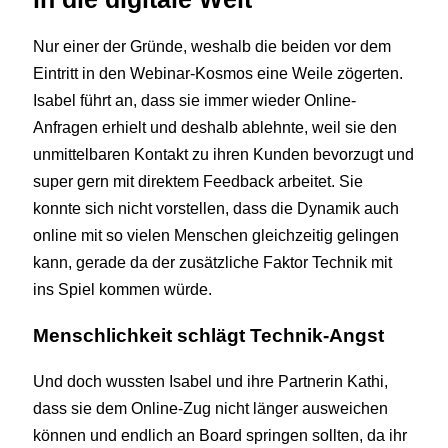
Nur einer der Gründe, weshalb die beiden vor dem
Eintritt in den Webinar-Kosmos eine Weile zögerten.
Isabel führt an, dass sie immer wieder Online-
Anfragen erhielt und deshalb ablehnte, weil sie den
unmittelbaren Kontakt zu ihren Kunden bevorzugt und
super gern mit direktem Feedback arbeitet. Sie
konnte sich nicht vorstellen, dass die Dynamik auch
online mit so vielen Menschen gleichzeitig gelingen
kann, gerade da der zusätzliche Faktor Technik mit
ins Spiel kommen würde.
Menschlichkeit schlägt Technik-Angst
Und doch wussten Isabel und ihre Partnerin Kathi,
dass sie dem Online-Zug nicht länger ausweichen
können und endlich an Board springen sollten, da ihr