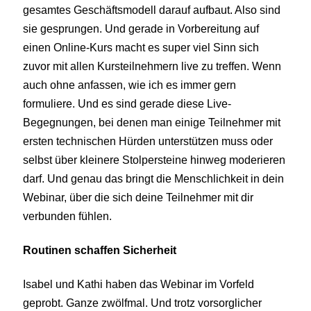
gesamtes Geschäftsmodell darauf aufbaut. Also sind
sie gesprungen. Und gerade in Vorbereitung auf
einen Online-Kurs macht es super viel Sinn sich
zuvor mit allen Kursteilnehmern live zu treffen. Wenn
auch ohne anfassen, wie ich es immer gern
formuliere. Und es sind gerade diese Live-
Begegnungen, bei denen man einige Teilnehmer mit
ersten technischen Hürden unterstützen muss oder
selbst über kleinere Stolpersteine hinweg moderieren
darf. Und genau das bringt die Menschlichkeit in dein
Webinar, über die sich deine Teilnehmer mit dir
verbunden fühlen.
Routinen schaffen Sicherheit
Isabel und Kathi haben das Webinar im Vorfeld
geprobt. Ganze zwölfmal. Und trotz vorsorglicher