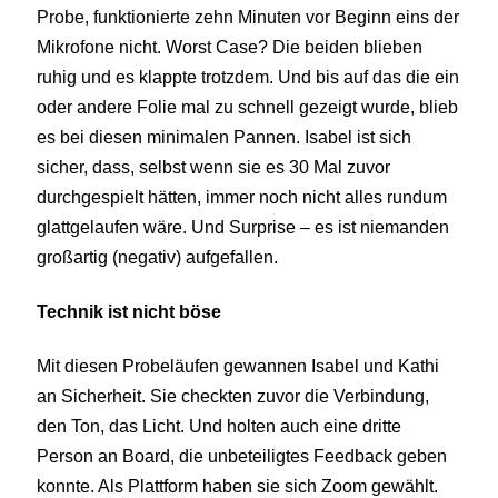
Probe, funktionierte zehn Minuten vor Beginn eins der
Mikrofone nicht. Worst Case? Die beiden blieben
ruhig und es klappte trotzdem. Und bis auf das die ein
oder andere Folie mal zu schnell gezeigt wurde, blieb
es bei diesen minimalen Pannen. Isabel ist sich
sicher, dass, selbst wenn sie es 30 Mal zuvor
durchgespielt hätten, immer noch nicht alles rundum
glattgelaufen wäre. Und Surprise – es ist niemanden
großartig (negativ) aufgefallen.
Technik ist nicht böse
Mit diesen Probeläufen gewannen Isabel und Kathi
an Sicherheit. Sie checkten zuvor die Verbindung,
den Ton, das Licht. Und holten auch eine dritte
Person an Board, die unbeteiligtes Feedback geben
konnte. Als Plattform haben sie sich Zoom gewählt.