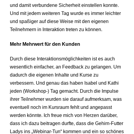
und damit verbundene Sicherheit einstellen konnte.
Und mit jedem weiteren Tag wurde es immer leichter
und spaßiger auf diese Weise mit den eigenen
Teilnehmern in Interaktion treten zu können.
Mehr Mehrwert für den Kunden
Durch diese Interaktionsmöglichkeiten ist es auch
wesentlich einfacher, an Feedback zu gelangen. Um
dadurch die eigenen Inhalte und Kurse zu
verbessern. Und genau das haben Isabel und Kathi
jeden (Workshop-) Tag gemacht. Durch die Impulse
ihrer Teilnehmer wurden sie darauf aufmerksam, was
eventuell noch im Kursraum fehlt und angepasst
werden könnte. Ich freue mich von Herzen darüber,
dass ich dazu beitragen durfte, dass die Gehirn-Futter
Ladys ins „Webinar-Tun“ kommen und ein so schönes