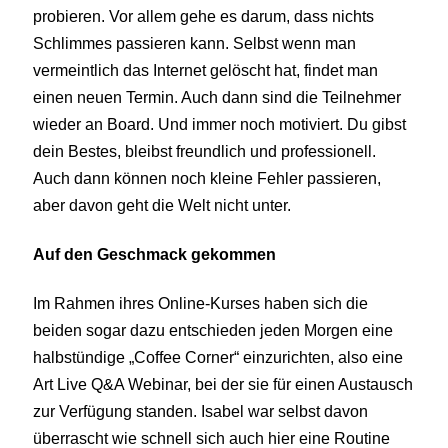
probieren. Vor allem gehe es darum, dass nichts
Schlimmes passieren kann. Selbst wenn man
vermeintlich das Internet gelöscht hat, findet man
einen neuen Termin. Auch dann sind die Teilnehmer
wieder an Board. Und immer noch motiviert. Du gibst
dein Bestes, bleibst freundlich und professionell.
Auch dann können noch kleine Fehler passieren,
aber davon geht die Welt nicht unter.
Auf den Geschmack gekommen
Im Rahmen ihres Online-Kurses haben sich die
beiden sogar dazu entschieden jeden Morgen eine
halbstündige „Coffee Corner“ einzurichten, also eine
Art Live Q&A Webinar, bei der sie für einen Austausch
zur Verfügung standen. Isabel war selbst davon
überrascht wie schnell sich auch hier eine Routine