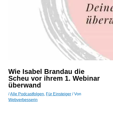
Wie Isabel Brandau die
Scheu vor ihrem 1. Webinar
überwand
/
Alle Podcastfolgen
,
Für Einsteiger
/ Von
Webverbesserin