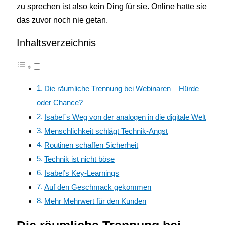
zu sprechen ist also kein Ding für sie. Online hatte sie
das zuvor noch nie getan.
Inhaltsverzeichnis
Die räumliche Trennung bei Webinaren – Hürde
oder Chance?
Isabel´s Weg von der analogen in die digitale Welt
Menschlichkeit schlägt Technik-Angst
Routinen schaffen Sicherheit
Technik ist nicht böse
Isabel’s Key-Learnings
Auf den Geschmack gekommen
Mehr Mehrwert für den Kunden