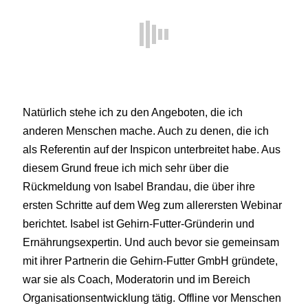
Natürlich stehe ich zu den Angeboten, die ich
anderen Menschen mache. Auch zu denen, die ich
als Referentin auf der Inspicon unterbreitet habe. Aus
diesem Grund freue ich mich sehr über die
Rückmeldung von Isabel Brandau, die über ihre
ersten Schritte auf dem Weg zum allerersten Webinar
berichtet. Isabel ist Gehirn-Futter-Gründerin und
Ernährungsexpertin. Und auch bevor sie gemeinsam
mit ihrer Partnerin die Gehirn-Futter GmbH gründete,
war sie als Coach, Moderatorin und im Bereich
Organisationsentwicklung tätig. Offline vor Menschen