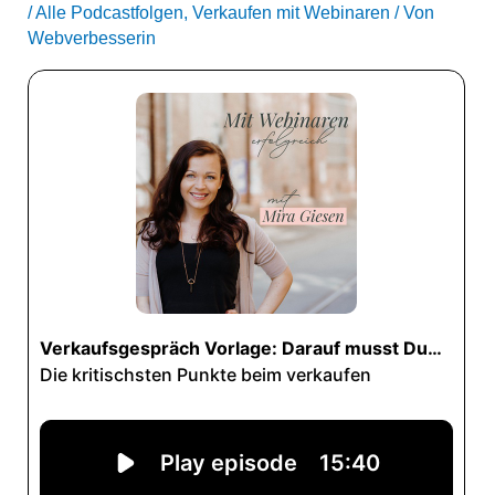
/
Alle Podcastfolgen
,
Verkaufen mit Webinaren
/ Von
Webverbesserin