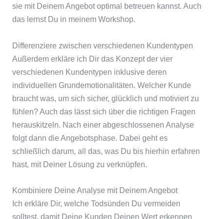
sie mit Deinem Angebot optimal betreuen kannst. Auch
das lernst Du in meinem Workshop.
Differenziere zwischen verschiedenen Kundentypen
Außerdem erkläre ich Dir das Konzept der vier
verschiedenen Kundentypen inklusive deren
individuellen Grundemotionalitäten. Welcher Kunde
braucht was, um sich sicher, glücklich und motiviert zu
fühlen? Auch das lässt sich über die richtigen Fragen
herauskitzeln. Nach einer abgeschlossenen Analyse
folgt dann die Angebotsphase. Dabei geht es
schließlich darum, all das, was Du bis hierhin erfahren
hast, mit Deiner Lösung zu verknüpfen.
Kombiniere Deine Analyse mit Deinem Angebot
Ich erkläre Dir, welche Todsünden Du vermeiden
solltest, damit Deine Kunden Deinen Wert erkennen