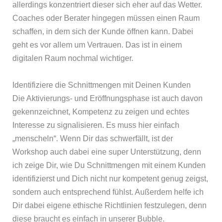
allerdings konzentriert dieser sich eher auf das Wetter.
Coaches oder Berater hingegen müssen einen Raum
schaffen, in dem sich der Kunde öffnen kann. Dabei
geht es vor allem um Vertrauen. Das ist in einem
digitalen Raum nochmal wichtiger.
Identifiziere die Schnittmengen mit Deinen Kunden
Die Aktivierungs- und Eröffnungsphase ist auch davon
gekennzeichnet, Kompetenz zu zeigen und echtes
Interesse zu signalisieren. Es muss hier einfach
„menscheln“. Wenn Dir das schwerfällt, ist der
Workshop auch dabei eine super Unterstützung, denn
ich zeige Dir, wie Du Schnittmengen mit einem Kunden
identifizierst und Dich nicht nur kompetent genug zeigst,
sondern auch entsprechend fühlst. Außerdem helfe ich
Dir dabei eigene ethische Richtlinien festzulegen, denn
diese braucht es einfach in unserer Bubble.