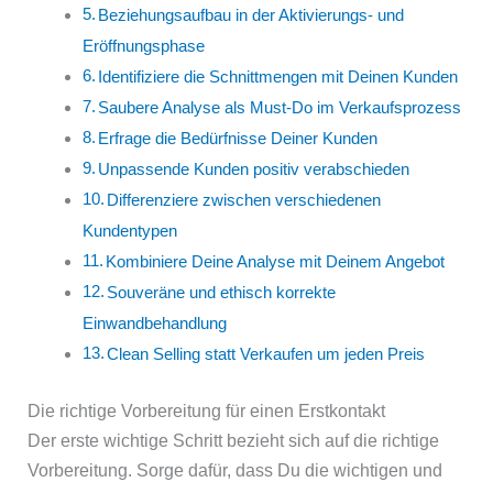
Beziehungsaufbau in der Aktivierungs- und
Eröffnungsphase
Identifiziere die Schnittmengen mit Deinen Kunden
Saubere Analyse als Must-Do im Verkaufsprozess
Erfrage die Bedürfnisse Deiner Kunden
Unpassende Kunden positiv verabschieden
Differenziere zwischen verschiedenen
Kundentypen
Kombiniere Deine Analyse mit Deinem Angebot
Souveräne und ethisch korrekte
Einwandbehandlung
Clean Selling statt Verkaufen um jeden Preis
Die richtige Vorbereitung für einen Erstkontakt
Der erste wichtige Schritt bezieht sich auf die richtige
Vorbereitung. Sorge dafür, dass Du die wichtigen und