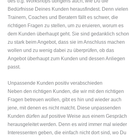
des o.g. Workshops übrigens auch, wie Du die
Bedürfnisse Deines Kunden herausfindest. Denn vielen
Trainern, Coaches und Beratern fällt es schwer, die
richtigen Fragen zu stellen, um zu eruieren, worum es
dem Kunden überhaupt geht. Sie sind gedanklich schon
zu stark beim Angebot, dass sie im Anschluss machen
wollen und zu wenig dabei zu überprüfen, ob das
Angebot überhaupt zum Kunden und dessen Anliegen
passt.
Unpassende Kunden positiv verabschieden
Neben den richtigen Kunden, die wir mit den richtigen
Fragen betreuen wollen, gibt es hin und wieder auch
jene, mit denen es nicht matcht. Diese unpassenden
Kunden dürfen auf positive Weise aus einem Gespräch
herausgeleitet werden. Denn es wird immer mal wieder
Interessenten geben, die einfach nicht dort sind, wo Du