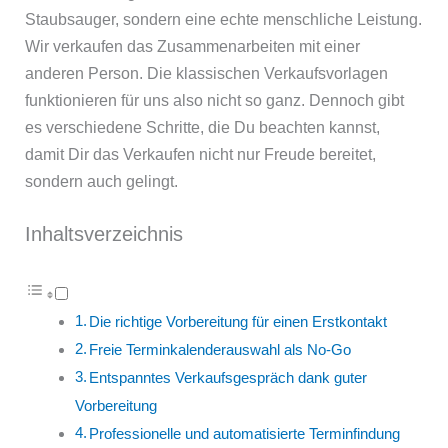
Staubsauger, sondern eine echte menschliche Leistung.
Wir verkaufen das Zusammenarbeiten mit einer
anderen Person. Die klassischen Verkaufsvorlagen
funktionieren für uns also nicht so ganz. Dennoch gibt
es verschiedene Schritte, die Du beachten kannst,
damit Dir das Verkaufen nicht nur Freude bereitet,
sondern auch gelingt.
Inhaltsverzeichnis
Die richtige Vorbereitung für einen Erstkontakt
Freie Terminkalenderauswahl als No-Go
Entspanntes Verkaufsgespräch dank guter
Vorbereitung
Professionelle und automatisierte Terminfindung