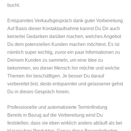
bucht.
Entspanntes Verkaufsgespräch dank guter Vorbereitung
Auf Basis dieser Kontaktaufnahme kannst Du Dir auch
keinerlei Gedanken darüber machen, welches Angebot
Du dem potenziellen Kunden machen möchtest. Es ist
nämlich super wichtig, zuvor ein paar Informationen zu
Deinem Kunden zu sammeln, um eine Idee zu
bekommen, wo dieser Mensch hin möchte und welche
Themen ihn beschäftigen. Je besser Du darauf
vorbereitet bist, desto entspannter und gelassener gehst
Du in dieses Gespräch hinein.
Professionelle und automatisierte Terminfindung
Bereits in Bezug auf die Vorbereitung wirst Du
feststellen, dass sie eben wirklich anders abläuft als bei
klassischen Produkten. Genau diese Besonderheiten