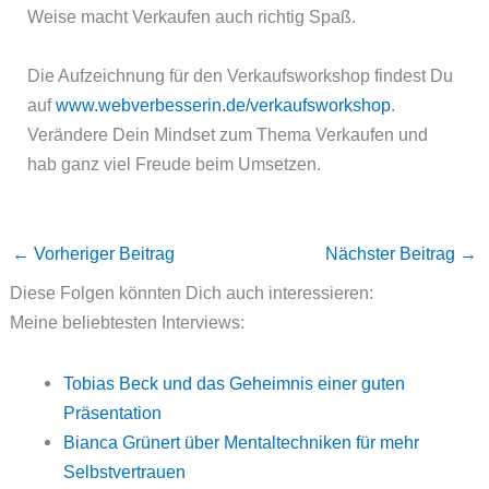
Weise macht Verkaufen auch richtig Spaß.
Die Aufzeichnung für den Verkaufsworkshop findest Du
auf
www.webverbesserin.de/verkaufsworkshop
.
Verändere Dein Mindset zum Thema Verkaufen und
hab ganz viel Freude beim Umsetzen.
←
Vorheriger Beitrag
Nächster Beitrag
→
Diese Folgen könnten Dich auch interessieren:
Meine beliebtesten Interviews:
Tobias Beck und das Geheimnis einer guten
Präsentation
Bianca Grünert über Mentaltechniken für mehr
Selbstvertrauen