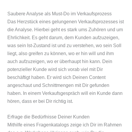
Saubere Analyse als Must-Do im Verkaufsprozess
Das Herzstück eines gelungenen Verkaufsprozesses ist
die Analyse. Hierbei geht es stark ums Zuhören und um
Ehrlichkeit. Es geht darum, dem Kunden aufzuzeigen,
was sein Ist-Zustand ist und zu verstehen, wo sein Soll
liegt, also greifen zu können, wo er hin will und ihm
auch aufzuzeigen, wo er überhaupt hin kann. Dein
potenzieller Kunde wird sich vorab viel mit Dir
beschäftigt haben. Er wird sich Deinen Content
angeschaut und Schnittmengen mit Dir gefunden
haben. In einem Verkaufsgespräch will ein Kunde dann
hören, dass er bei Dir richtig ist.
Erfrage die Bedürfnisse Deiner Kunden
Mithilfe eines Fragenkatalogs zeige ich Dir im Rahmen