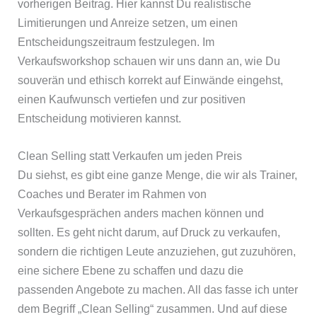
vorherigen Beitrag. Hier kannst Du realistische
Limitierungen und Anreize setzen, um einen
Entscheidungszeitraum festzulegen. Im
Verkaufsworkshop schauen wir uns dann an, wie Du
souverän und ethisch korrekt auf Einwände eingehst,
einen Kaufwunsch vertiefen und zur positiven
Entscheidung motivieren kannst.
Clean Selling statt Verkaufen um jeden Preis
Du siehst, es gibt eine ganze Menge, die wir als Trainer,
Coaches und Berater im Rahmen von
Verkaufsgesprächen anders machen können und
sollten. Es geht nicht darum, auf Druck zu verkaufen,
sondern die richtigen Leute anzuziehen, gut zuzuhören,
eine sichere Ebene zu schaffen und dazu die
passenden Angebote zu machen. All das fasse ich unter
dem Begriff „Clean Selling“ zusammen. Und auf diese