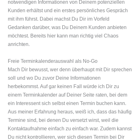
notwendigen Informationen von Deinem potenziellen
Kunden erhältst und ein erstes persönliches Gespräch
mit ihm führst. Dabei machst Du Dir im Vorfeld
Gedanken darüber, was Du Deinem Kunden anbieten
möchtest. Bereits hier kann man richtig viel Chaos
anrichten.
Freie Terminkalenderauswahl als No-Go
Mach Dir bewusst, wer denn überhaupt mit Dir sprechen
soll und wo Du zuvor Deine Informationen
herbekommst. Auf gar keinen Fall würde ich Dir zu
einem Terminkalender auf Deiner Seite raten, bei dem
ein Interessent sich selbst einen Termin buchen kann.
Aus meiner Erfahrung heraus, weiß ich, dass das häufig
Termine sind, bei denen Du versetzt wirst, weil die
Kontaktaufnahme einfach zu einfach war. Zudem kannst
Du nicht kontrollieren, wer sich diesen Termin bei Dir