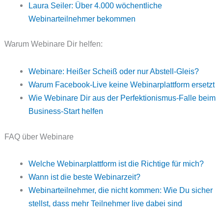
Laura Seiler: Über 4.000 wöchentliche
Webinarteilnehmer bekommen
Warum Webinare Dir helfen:
Webinare: Heißer Scheiß oder nur Abstell-Gleis?
Warum Facebook-Live keine Webinarplattform ersetzt
Wie Webinare Dir aus der Perfektionismus-Falle beim
Business-Start helfen
FAQ über Webinare
Welche Webinarplattform ist die Richtige für mich?
Wann ist die beste Webinarzeit?
Webinarteilnehmer, die nicht kommen: Wie Du sicher
stellst, dass mehr Teilnehmer live dabei sind