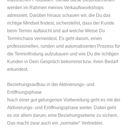
werden im Rahmen meines Verkaufsworkshops
adressiert. Darüber hinaus schauen wir, die Du das
richtige Mindset findest, sicherstellst, dass der Kunde
beim Termin auftaucht und auf welche Weise Du
Terminchaos vermeidest. Es geht darum, einen
professionellen, runden und automatisierten Prozess für
die Terminfindung aufzubauen und wie Du die richtigen
Kunden in Dein Gespräch bekommst bzw. ihren Bedarf
erkundest.
Beziehungsaufbau in der Aktivierungs- und
Eröffnungsphase
Nach einer gut gelungenen Vorbereitung geht es mit der
Aktivierungs- und Eröffnungsphase weiter. Dabei geht
es vor allem darum, eine Beziehungsebene zu sichern.
Das macht zwar auch ein „normaler“ Vertriebler,