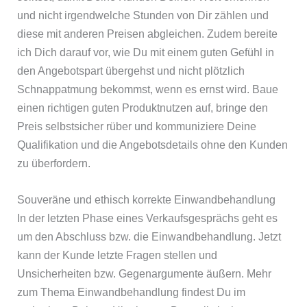
und nicht irgendwelche Stunden von Dir zählen und
diese mit anderen Preisen abgleichen. Zudem bereite
ich Dich darauf vor, wie Du mit einem guten Gefühl in
den Angebotspart übergehst und nicht plötzlich
Schnappatmung bekommst, wenn es ernst wird. Baue
einen richtigen guten Produktnutzen auf, bringe den
Preis selbstsicher rüber und kommuniziere Deine
Qualifikation und die Angebotsdetails ohne den Kunden
zu überfordern.
Souveräne und ethisch korrekte Einwandbehandlung
In der letzten Phase eines Verkaufsgesprächs geht es
um den Abschluss bzw. die Einwandbehandlung. Jetzt
kann der Kunde letzte Fragen stellen und
Unsicherheiten bzw. Gegenargumente äußern. Mehr
zum Thema Einwandbehandlung findest Du im