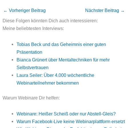
←
Vorheriger Beitrag
Nächster Beitrag
→
Diese Folgen könnten Dich auch interessieren:
Meine beliebtesten Interviews:
Tobias Beck und das Geheimnis einer guten
Präsentation
Bianca Grünert über Mentaltechniken für mehr
Selbstvertrauen
Laura Seiler: Über 4.000 wöchentliche
Webinarteilnehmer bekommen
Warum Webinare Dir helfen:
Webinare: Heißer Scheiß oder nur Abstell-Gleis?
Warum Facebook-Live keine Webinarplattform ersetzt