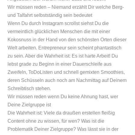
Wir müssen reden – Niemand erzählt Dir welche Berg-
und Talfahrt selbstständig sein bedeutet
Wenn Du durch Instagram scrollst siehst Du die
vermeintlich glücklichen Menschen die mit einer
Kokosnuss in der Hand von den schönsten Orten dieser
Welt arbeiten. Entrepreneur sein scheint phantastisch
zu sein. Aber die Wahrheit ist: Es ist harte Arbeit! Du
lebst grade zu Beginn in einer Dauerschleife aus
Zweifeln, ToDoListen und schnell gemixten Smoothies,
deren Schüsseln auch noch am Nachmittag auf Deinem
Schreibtisch stehen.
Wir müssen reden wenn Du keine Ahnung hast, wer
Deine Zielgruppe ist
Die Wahrheit ist: Viele da draußen erstellen fleißig
Content ohne zu wissen, für wen? Was ist die
Problematik Deiner Zielgruppe? Was lässt sie in der