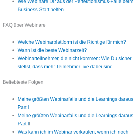
Wie Webinare Dir aus der Perfektionismus-Falle beim
Business-Start helfen
FAQ über Webinare
Welche Webinarplattform ist die Richtige für mich?
Wann ist die beste Webinarzeit?
Webinarteilnehmer, die nicht kommen: Wie Du sicher
stellst, dass mehr Teilnehmer live dabei sind
Beliebteste Folgen:
Meine größten Webinarfails und die Learnings daraus
Part I
Meine größten Webinarfails und die Learnings daraus
Part I
I
Was kann ich im Webinar verkaufen, wenn ich noch