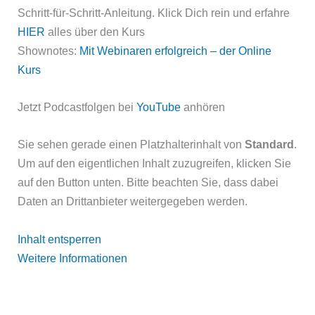
Schritt-für-Schritt-Anleitung. Klick Dich rein und erfahre
HIER
alles über den Kurs
Shownotes:
Mit Webinaren erfolgreich – der Online
Kurs
Jetzt Podcastfolgen bei
YouTube
anhören
Sie sehen gerade einen Platzhalterinhalt von
Standard
.
Um auf den eigentlichen Inhalt zuzugreifen, klicken Sie
auf den Button unten. Bitte beachten Sie, dass dabei
Daten an Drittanbieter weitergegeben werden.
Inhalt entsperren
Weitere Informationen