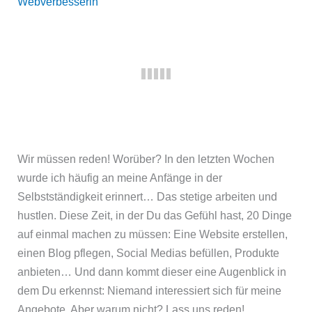
Webverbesserin
Wir müssen reden! Worüber? In den letzten Wochen
wurde ich häufig an meine Anfänge in der
Selbstständigkeit erinnert… Das stetige arbeiten und
hustlen. Diese Zeit, in der Du das Gefühl hast, 20 Dinge
auf einmal machen zu müssen: Eine Website erstellen,
einen Blog pflegen, Social Medias befüllen, Produkte
anbieten… Und dann kommt dieser eine Augenblick in
dem Du erkennst: Niemand interessiert sich für meine
Angebote. Aber warum nicht? Lass uns reden!