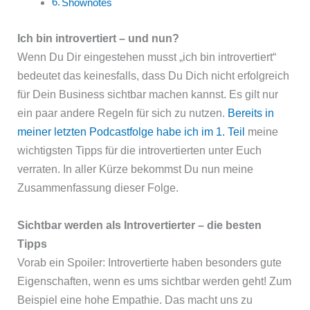
Shownotes
Ich bin introvertiert – und nun?
Wenn Du Dir eingestehen musst „ich bin introvertiert“
bedeutet das keinesfalls, dass Du Dich nicht erfolgreich
für Dein Business sichtbar machen kannst. Es gilt nur
ein paar andere Regeln für sich zu nutzen.
Bereits in
meiner letzten Podcastfolge habe ich im 1. Teil
meine
wichtigsten Tipps für die introvertierten unter Euch
verraten. In aller Kürze bekommst Du nun meine
Zusammenfassung dieser Folge.
Sichtbar werden als Introvertierter – die besten
Tipps
Vorab ein Spoiler: Introvertierte haben besonders gute
Eigenschaften, wenn es ums sichtbar werden geht! Zum
Beispiel eine hohe Empathie. Das macht uns zu