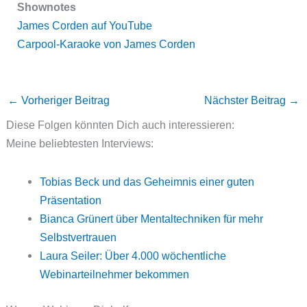
Shownotes
James Corden auf YouTube
Carpool-Karaoke von James Corden
←
Vorheriger Beitrag
Nächster Beitrag
→
Diese Folgen könnten Dich auch interessieren:
Meine beliebtesten Interviews:
Tobias Beck und das Geheimnis einer guten
Präsentation
Bianca Grünert über Mentaltechniken für mehr
Selbstvertrauen
Laura Seiler: Über 4.000 wöchentliche
Webinarteilnehmer bekommen