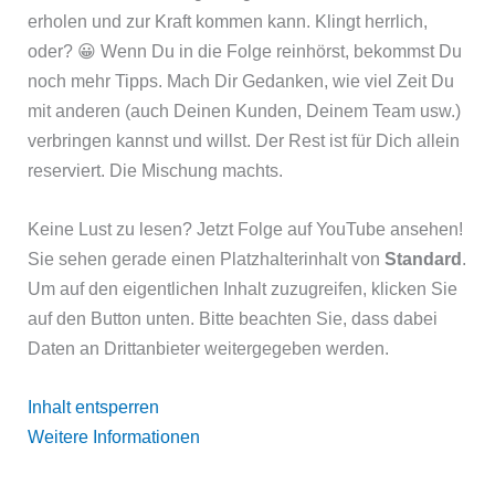
erholen und zur Kraft kommen kann. Klingt herrlich,
oder? 😀 Wenn Du in die Folge reinhörst, bekommst Du
noch mehr Tipps. Mach Dir Gedanken, wie viel Zeit Du
mit anderen (auch Deinen Kunden, Deinem Team usw.)
verbringen kannst und willst. Der Rest ist für Dich allein
reserviert. Die Mischung machts.
Keine Lust zu lesen? Jetzt Folge auf YouTube ansehen!
Sie sehen gerade einen Platzhalterinhalt von
Standard
.
Um auf den eigentlichen Inhalt zuzugreifen, klicken Sie
auf den Button unten. Bitte beachten Sie, dass dabei
Daten an Drittanbieter weitergegeben werden.
Inhalt entsperren
Weitere Informationen