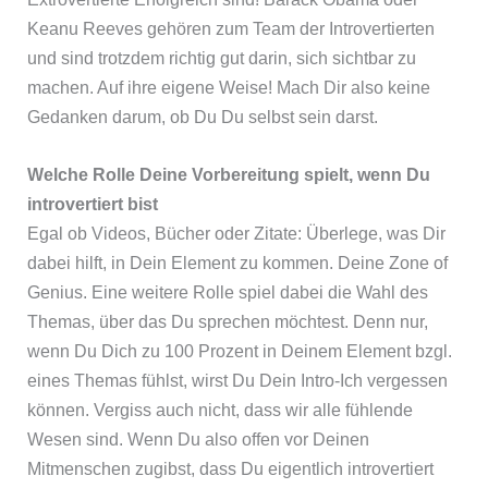
Keanu Reeves gehören zum Team der Introvertierten
und sind trotzdem richtig gut darin, sich sichtbar zu
machen. Auf ihre eigene Weise! Mach Dir also keine
Gedanken darum, ob Du Du selbst sein darst.
Welche Rolle Deine Vorbereitung spielt, wenn Du
introvertiert bist
Egal ob Videos, Bücher oder Zitate: Überlege, was Dir
dabei hilft, in Dein Element zu kommen. Deine Zone of
Genius. Eine weitere Rolle spiel dabei die Wahl des
Themas, über das Du sprechen möchtest. Denn nur,
wenn Du Dich zu 100 Prozent in Deinem Element bzgl.
eines Themas fühlst, wirst Du Dein Intro-Ich vergessen
können. Vergiss auch nicht, dass wir alle fühlende
Wesen sind. Wenn Du also offen vor Deinen
Mitmenschen zugibst, dass Du eigentlich introvertiert