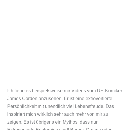
Ich liebe es beispielsweise mir Videos vom US-Komiker
James Corden anzusehen. Er ist eine extrovertierte
Persönlichkeit mit unendlich viel Lebensfreude. Das
inspiriert mich wirklich sehr auch mehr von mir zu
zeigen. Es ist übrigens ein Mythos, dass nur
Extrovertierte Erfolgreich sind! Barack Obama oder