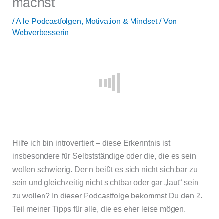
machst
/
Alle Podcastfolgen
,
Motivation & Mindset
/ Von
Webverbesserin
Hilfe ich bin introvertiert – diese Erkenntnis ist
insbesondere für Selbstständige oder die, die es sein
wollen schwierig. Denn beißt es sich nicht sichtbar zu
sein und gleichzeitig nicht sichtbar oder gar „laut“ sein
zu wollen? In dieser Podcastfolge bekommst Du den 2.
Teil meiner Tipps für alle, die es eher leise mögen.