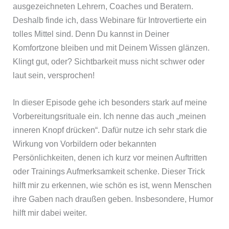
ausgezeichneten Lehrern, Coaches und Beratern.
Deshalb finde ich, dass Webinare für Introvertierte ein
tolles Mittel sind. Denn Du kannst in Deiner
Komfortzone bleiben und mit Deinem Wissen glänzen.
Klingt gut, oder? Sichtbarkeit muss nicht schwer oder
laut sein, versprochen!
In dieser Episode gehe ich besonders stark auf meine
Vorbereitungsrituale ein. Ich nenne das auch „meinen
inneren Knopf drücken“. Dafür nutze ich sehr stark die
Wirkung von Vorbildern oder bekannten
Persönlichkeiten, denen ich kurz vor meinen Auftritten
oder Trainings Aufmerksamkeit schenke. Dieser Trick
hilft mir zu erkennen, wie schön es ist, wenn Menschen
ihre Gaben nach draußen geben. Insbesondere, Humor
hilft mir dabei weiter.