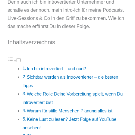
Denn auch ich bin introvertierter Unternehmer und
schaffe es dennoch, mein Intro-Ich für meine Podcasts,
Live-Sessions & Co in den Griff zu bekommen. Wie ich
das mache erfährst Du in dieser Folge.
Inhaltsverzeichnis
Ich bin introvertiert – und nun?
Sichtbar werden als Introvertierter – die besten
Tipps
Welche Rolle Deine Vorbereitung spielt, wenn Du
introvertiert bist
Warum für stille Menschen Planung alles ist
Keine Lust zu lesen? Jetzt Folge auf YouTube
ansehen!