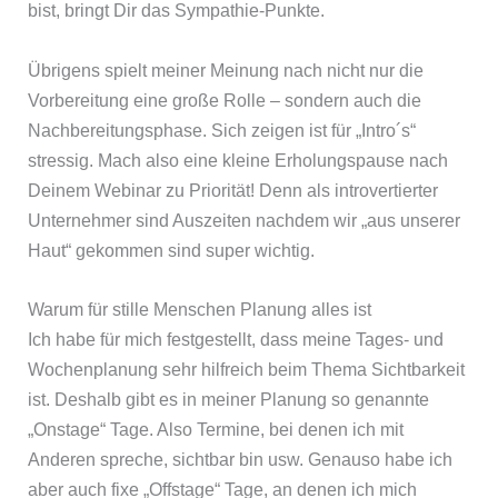
bist, bringt Dir das Sympathie-Punkte.
Übrigens spielt meiner Meinung nach nicht nur die
Vorbereitung eine große Rolle – sondern auch die
Nachbereitungsphase. Sich zeigen ist für „Intro´s“
stressig. Mach also eine kleine Erholungspause nach
Deinem Webinar zu Priorität! Denn als introvertierter
Unternehmer sind Auszeiten nachdem wir „aus unserer
Haut“ gekommen sind super wichtig.
Warum für stille Menschen Planung alles ist
Ich habe für mich festgestellt, dass meine Tages- und
Wochenplanung sehr hilfreich beim Thema Sichtbarkeit
ist. Deshalb gibt es in meiner Planung so genannte
„Onstage“ Tage. Also Termine, bei denen ich mit
Anderen spreche, sichtbar bin usw. Genauso habe ich
aber auch fixe „Offstage“ Tage, an denen ich mich