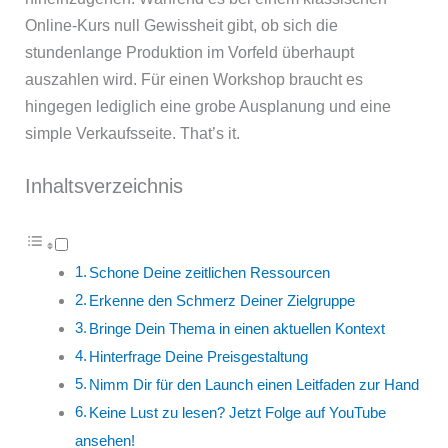
Online-Kurs null Gewissheit gibt, ob sich die
stundenlange Produktion im Vorfeld überhaupt
auszahlen wird. Für einen Workshop braucht es
hingegen lediglich eine grobe Ausplanung und eine
simple Verkaufsseite. That’s it.
Inhaltsverzeichnis
Schone Deine zeitlichen Ressourcen
Erkenne den Schmerz Deiner Zielgruppe
Bringe Dein Thema in einen aktuellen Kontext
Hinterfrage Deine Preisgestaltung
Nimm Dir für den Launch einen Leitfaden zur Hand
Keine Lust zu lesen? Jetzt Folge auf YouTube
ansehen!