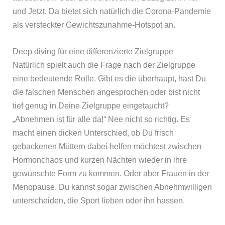
und Jetzt. Da bietet sich natürlich die Corona-Pandemie
als versteckter Gewichtszunahme-Hotspot an.
Deep diving für eine differenzierte Zielgruppe
Natürlich spielt auch die Frage nach der Zielgruppe
eine bedeutende Rolle. Gibt es die überhaupt, hast Du
die falschen Menschen angesprochen oder bist nicht
tief genug in Deine Zielgruppe eingetaucht?
„Abnehmen ist für alle da!“ Nee nicht so richtig. Es
macht einen dicken Unterschied, ob Du frisch
gebackenen Müttern dabei helfen möchtest zwischen
Hormonchaos und kurzen Nächten wieder in ihre
gewünschte Form zu kommen. Oder aber Frauen in der
Menopause. Du kannst sogar zwischen Abnehmwilligen
unterscheiden, die Sport lieben oder ihn hassen.