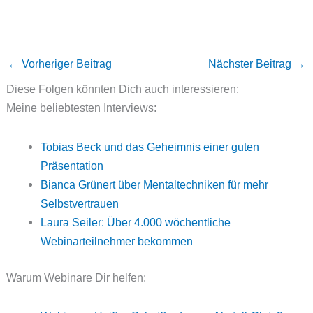
←
Vorheriger Beitrag
Nächster Beitrag
→
Diese Folgen könnten Dich auch interessieren:
Meine beliebtesten Interviews:
Tobias Beck und das Geheimnis einer guten
Präsentation
Bianca Grünert über Mentaltechniken für mehr
Selbstvertrauen
Laura Seiler: Über 4.000 wöchentliche
Webinarteilnehmer bekommen
Warum Webinare Dir helfen: