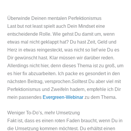
Überwinde Deinen mentalen Perfektionismus
Last but not least spielt auch Dein Mindset eine
entscheidende Rolle. Wie gehst Du damit um, wenn
etwas mal nicht geklappt hat? Du hast Zeit, Geld und
Herz in etwas reingesteckt, was nicht so lief wie Du es
Dir gewünscht hast. Klar müssen wir darüber reden.
Allerdings nicht hier, denn dieses Thema ist zu groß, um
es hier fix abzuarbeiten. Ich packe es gesondert in den
nächsten Beitrag, versprochen.Solltest Du aber viel mit
Perfektionismus und Zweifeln hadern, empfehle ich Dir
mein passendes
Evergreen-Webinar
zu dem Thema.
Weniger To-Do’s, mehr Umsetzung
Fakt ist, dass es einen roten Faden braucht, wenn Du in
die Umsetzung kommen möchtest. Du erhältst einen