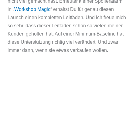
nicht viel gemacht hast. Erneuter kleiner Spoileralarm,
in „
Workshop Magic
“ erhältst Du für genau diesen
Launch einen kompletten Leitfaden. Und ich freue mich
so sehr, dass dieser Leitfaden schon so vielen meiner
Kunden geholfen hat. Auf einer Minimum-Baseline hat
diese Unterstützung richtig viel verändert. Und zwar
immer dann, wenn sie etwas verkaufen wollen.