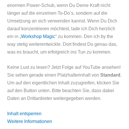
enormen Power-Schub, wenn Du Deine Kraft nicht
länger auf die einzelnen To-Do’s, sondern auf die
Umsetzung an sich verwenden kannst. Wenn Du Dich
darauf konzentrieren möchtest, lade ich Dich herzlich
ein in „
Workshop Magic
“ zu kommen. Den ich by the
way stetig weiterentwickle. Dort findest Du genau das,
was es braucht, um erfolgreich ins Tun zu kommen.
Keine Lust zu lesen? Jetzt Folge auf YouTube ansehen!
Sie sehen gerade einen Platzhalterinhalt von
Standard
.
Um auf den eigentlichen Inhalt zuzugreifen, klicken Sie
auf den Button unten. Bitte beachten Sie, dass dabei
Daten an Drittanbieter weitergegeben werden.
Inhalt entsperren
Weitere Informationen