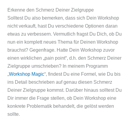
Erkenne den Schmerz Deiner Zielgruppe
Solltest Du also bemerken, dass sich Dein Workshop
nicht verkauft, hast Du verschiedene Optionen daran
etwas zu verbessern. Vermutlich fragst Du Dich, ob Du
nun ein komplett neues Thema für Deinen Workshop
brauchst? Gegenfrage. Hatte Dein Workshop zuvor
einen wirklichen „pain point“, d.h. den Schmerz Deiner
Zielgruppe umschrieben? In meinem Programm
„
Workshop Magic
“, findest Du eine Formel, wie Du bis
ins Detail beschrieben auf genau diesen Schmerz
Deiner Zielgruppe kommst. Darüber hinaus solltest Du
Dir immer die Frage stellen, ob Dein Workshop eine
konkrete Problematik behandelt, die gelöst werden
sollte.