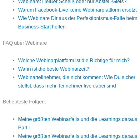
Webinare: Heißer Scheiß oder nur Abstell-Gleis?
Warum Facebook-Live keine Webinarplattform ersetzt
Wie Webinare Dir aus der Perfektionismus-Falle beim
Business-Start helfen
FAQ über Webinare
Welche Webinarplattform ist die Richtige für mich?
Wann ist die beste Webinarzeit?
Webinarteilnehmer, die nicht kommen: Wie Du sicher
stellst, dass mehr Teilnehmer live dabei sind
Beliebteste Folgen:
Meine größten Webinarfails und die Learnings daraus
Part I
Meine größten Webinarfails und die Learnings daraus