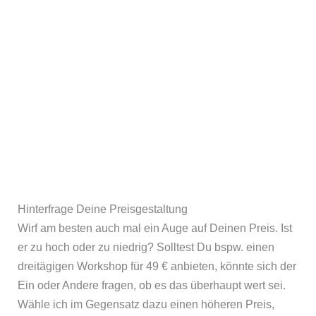
Hinterfrage Deine Preisgestaltung
Wirf am besten auch mal ein Auge auf Deinen Preis. Ist
er zu hoch oder zu niedrig? Solltest Du bspw. einen
dreitägigen Workshop für 49 € anbieten, könnte sich der
Ein oder Andere fragen, ob es das überhaupt wert sei.
Wähle ich im Gegensatz dazu einen höheren Preis,