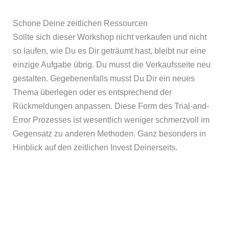
Schone Deine zeitlichen Ressourcen
Sollte sich dieser Workshop nicht verkaufen und nicht
so laufen, wie Du es Dir geträumt hast, bleibt nur eine
einzige Aufgabe übrig. Du musst die Verkaufsseite neu
gestalten. Gegebenenfalls musst Du Dir ein neues
Thema überlegen oder es entsprechend der
Rückmeldungen anpassen. Diese Form des Trial-and-
Error Prozesses ist wesentlich weniger schmerzvoll im
Gegensatz zu anderen Methoden. Ganz besonders in
Hinblick auf den zeitlichen Invest Deinerseits.