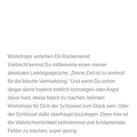
Workshops verleihen Dir Rückenwind
Vielleicht kennst Du mittlerweile einen meiner
absoluten Lieblingssprüche: „Deine Zeit ist zu wertvoll
für die falsche Vermarktung.“ Und wenn Du schon
länger damit haderst endlich loszulegen oder Angst
davor hast, etwas falsch zu machen, könnten
Workshops für Dich der Schlüssel zum Glück sein. Oder
der Schlüssel dafür überhaupt loszulegen. Denn hier ist
die Wahrscheinlichkeit zeitintensive und fundamentale
Fehler zu machen, super gering.