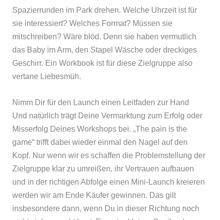
Spazierrunden im Park drehen. Welche Uhrzeit ist für
sie interessiert? Welches Format? Müssen sie
mitschreiben? Wäre blöd. Denn sie haben vermutlich
das Baby im Arm, den Stapel Wäsche oder dreckiges
Geschirr. Ein Workbook ist für diese Zielgruppe also
vertane Liebesmüh.
Nimm Dir für den Launch einen Leitfaden zur Hand
Und natürlich trägt Deine Vermarktung zum Erfolg oder
Misserfolg Deines Workshops bei. „The pain is the
game“ trifft dabei wieder einmal den Nagel auf den
Kopf. Nur wenn wir es schaffen die Problemstellung der
Zielgruppe klar zu umreißen, ihr Vertrauen aufbauen
und in der richtigen Abfolge einen Mini-Launch kreieren
werden wir am Ende Käufer gewinnen. Das gilt
insbesondere dann, wenn Du in dieser Richtung noch