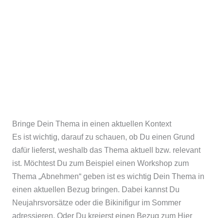
Bringe Dein Thema in einen aktuellen Kontext
Es ist wichtig, darauf zu schauen, ob Du einen Grund
dafür lieferst, weshalb das Thema aktuell bzw. relevant
ist. Möchtest Du zum Beispiel einen Workshop zum
Thema „Abnehmen“ geben ist es wichtig Dein Thema in
einen aktuellen Bezug bringen. Dabei kannst Du
Neujahrsvorsätze oder die Bikinifigur im Sommer
adressieren. Oder Du kreierst einen Bezug zum Hier