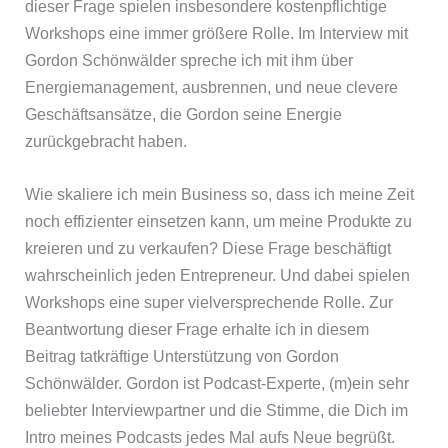
dieser Frage spielen insbesondere kostenpflichtige
Workshops eine immer größere Rolle. Im Interview mit
Gordon Schönwälder spreche ich mit ihm über
Energiemanagement, ausbrennen, und neue clevere
Geschäftsansätze, die Gordon seine Energie
zurückgebracht haben.
Wie skaliere ich mein Business so, dass ich meine Zeit
noch effizienter einsetzen kann, um meine Produkte zu
kreieren und zu verkaufen? Diese Frage beschäftigt
wahrscheinlich jeden Entrepreneur. Und dabei spielen
Workshops eine super vielversprechende Rolle. Zur
Beantwortung dieser Frage erhalte ich in diesem
Beitrag tatkräftige Unterstützung von Gordon
Schönwälder. Gordon ist Podcast-Experte, (m)ein sehr
beliebter Interviewpartner und die Stimme, die Dich im
Intro meines Podcasts jedes Mal aufs Neue begrüßt.