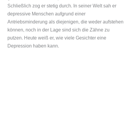
Schließlich zog er stetig durch. In seiner Welt sah er
depressive Menschen aufgrund einer
Antriebsminderung als diejenigen, die weder aufstehen
können, noch in der Lage sind sich die Zähne zu
putzen. Heute weiß er, wie viele Gesichter eine
Depression haben kann.