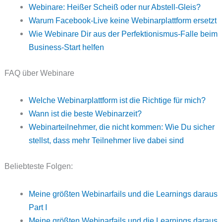
Webinare: Heißer Scheiß oder nur Abstell-Gleis?
Warum Facebook-Live keine Webinarplattform ersetzt
Wie Webinare Dir aus der Perfektionismus-Falle beim
Business-Start helfen
FAQ über Webinare
Welche Webinarplattform ist die Richtige für mich?
Wann ist die beste Webinarzeit?
Webinarteilnehmer, die nicht kommen: Wie Du sicher
stellst, dass mehr Teilnehmer live dabei sind
Beliebteste Folgen:
Meine größten Webinarfails und die Learnings daraus
Part I
Meine größten Webinarfails und die Learnings daraus