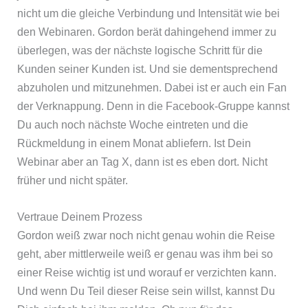
nicht um die gleiche Verbindung und Intensität wie bei
den Webinaren. Gordon berät dahingehend immer zu
überlegen, was der nächste logische Schritt für die
Kunden seiner Kunden ist. Und sie dementsprechend
abzuholen und mitzunehmen. Dabei ist er auch ein Fan
der Verknappung. Denn in die Facebook-Gruppe kannst
Du auch noch nächste Woche eintreten und die
Rückmeldung in einem Monat abliefern. Ist Dein
Webinar aber an Tag X, dann ist es eben dort. Nicht
früher und nicht später.
Vertraue Deinem Prozess
Gordon weiß zwar noch nicht genau wohin die Reise
geht, aber mittlerweile weiß er genau was ihm bei so
einer Reise wichtig ist und worauf er verzichten kann.
Und wenn Du Teil dieser Reise sein willst, kannst Du