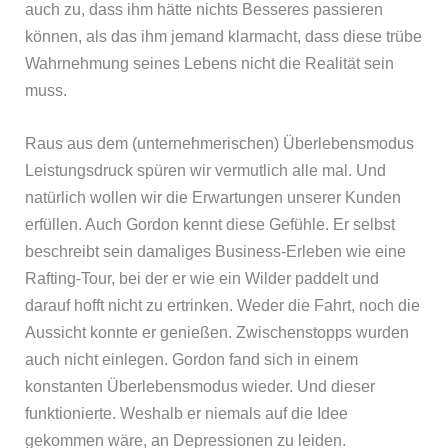
auch zu, dass ihm hätte nichts Besseres passieren
können, als das ihm jemand klarmacht, dass diese trübe
Wahrnehmung seines Lebens nicht die Realität sein
muss.
Raus aus dem (unternehmerischen) Überlebensmodus
Leistungsdruck spüren wir vermutlich alle mal. Und
natürlich wollen wir die Erwartungen unserer Kunden
erfüllen. Auch Gordon kennt diese Gefühle. Er selbst
beschreibt sein damaliges Business-Erleben wie eine
Rafting-Tour, bei der er wie ein Wilder paddelt und
darauf hofft nicht zu ertrinken. Weder die Fahrt, noch die
Aussicht konnte er genießen. Zwischenstopps wurden
auch nicht einlegen. Gordon fand sich in einem
konstanten Überlebensmodus wieder. Und dieser
funktionierte. Weshalb er niemals auf die Idee
gekommen wäre, an Depressionen zu leiden.