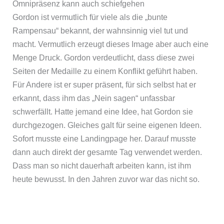
Omnipräsenz kann auch schiefgehen
Gordon ist vermutlich für viele als die „bunte
Rampensau“ bekannt, der wahnsinnig viel tut und
macht. Vermutlich erzeugt dieses Image aber auch eine
Menge Druck. Gordon verdeutlicht, dass diese zwei
Seiten der Medaille zu einem Konflikt geführt haben.
Für Andere ist er super präsent, für sich selbst hat er
erkannt, dass ihm das „Nein sagen“ unfassbar
schwerfällt. Hatte jemand eine Idee, hat Gordon sie
durchgezogen. Gleiches galt für seine eigenen Ideen.
Sofort musste eine Landingpage her. Darauf musste
dann auch direkt der gesamte Tag verwendet werden.
Dass man so nicht dauerhaft arbeiten kann, ist ihm
heute bewusst. In den Jahren zuvor war das nicht so.