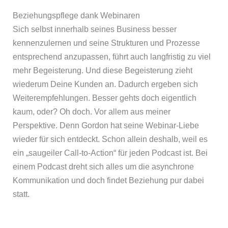
Beziehungspflege dank Webinaren
Sich selbst innerhalb seines Business besser
kennenzulernen und seine Strukturen und Prozesse
entsprechend anzupassen, führt auch langfristig zu viel
mehr Begeisterung. Und diese Begeisterung zieht
wiederum Deine Kunden an. Dadurch ergeben sich
Weiterempfehlungen. Besser gehts doch eigentlich
kaum, oder? Oh doch. Vor allem aus meiner
Perspektive. Denn Gordon hat seine Webinar-Liebe
wieder für sich entdeckt. Schon allein deshalb, weil es
ein „saugeiler Call-to-Action“ für jeden Podcast ist. Bei
einem Podcast dreht sich alles um die asynchrone
Kommunikation und doch findet Beziehung pur dabei
statt.