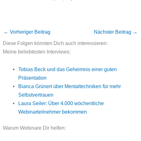
←
Vorheriger Beitrag
Nächster Beitrag
→
Diese Folgen könnten Dich auch interessieren:
Meine beliebtesten Interviews:
Tobias Beck und das Geheimnis einer guten
Präsentation
Bianca Grünert über Mentaltechniken für mehr
Selbstvertrauen
Laura Seiler: Über 4.000 wöchentliche
Webinarteilnehmer bekommen
Warum Webinare Dir helfen: