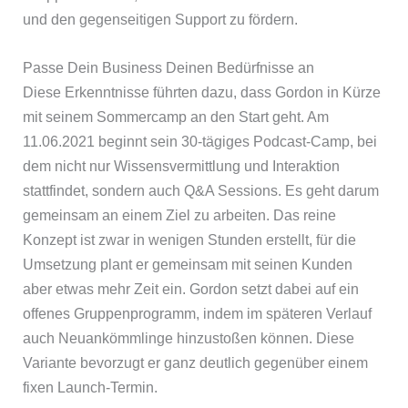
und den gegenseitigen Support zu fördern.
Passe Dein Business Deinen Bedürfnisse an
Diese Erkenntnisse führten dazu, dass Gordon in Kürze
mit seinem Sommercamp an den Start geht. Am
11.06.2021 beginnt sein 30-tägiges Podcast-Camp, bei
dem nicht nur Wissensvermittlung und Interaktion
stattfindet, sondern auch Q&A Sessions. Es geht darum
gemeinsam an einem Ziel zu arbeiten. Das reine
Konzept ist zwar in wenigen Stunden erstellt, für die
Umsetzung plant er gemeinsam mit seinen Kunden
aber etwas mehr Zeit ein. Gordon setzt dabei auf ein
offenes Gruppenprogramm, indem im späteren Verlauf
auch Neuankömmlinge hinzustoßen können. Diese
Variante bevorzugt er ganz deutlich gegenüber einem
fixen Launch-Termin.