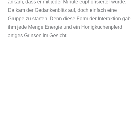
ankam, dass er mit jeder Minute euphorisierter wurde.
Da kam der Gedankenblitz auf, doch einfach eine
Gruppe zu starten. Denn diese Form der Interaktion gab
ihm jede Menge Energie und ein Honigkuchenpferd
artiges Grinsen im Gesicht.