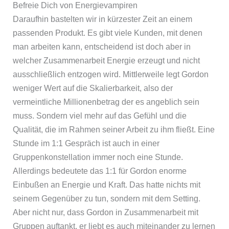
Befreie Dich von Energievampiren
Daraufhin bastelten wir in kürzester Zeit an einem
passenden Produkt. Es gibt viele Kunden, mit denen
man arbeiten kann, entscheidend ist doch aber in
welcher Zusammenarbeit Energie erzeugt und nicht
ausschließlich entzogen wird. Mittlerweile legt Gordon
weniger Wert auf die Skalierbarkeit, also der
vermeintliche Millionenbetrag der es angeblich sein
muss. Sondern viel mehr auf das Gefühl und die
Qualität, die im Rahmen seiner Arbeit zu ihm fließt. Eine
Stunde im 1:1 Gespräch ist auch in einer
Gruppenkonstellation immer noch eine Stunde.
Allerdings bedeutete das 1:1 für Gordon enorme
Einbußen an Energie und Kraft. Das hatte nichts mit
seinem Gegenüber zu tun, sondern mit dem Setting.
Aber nicht nur, dass Gordon in Zusammenarbeit mit
Gruppen auftankt, er liebt es auch miteinander zu lernen