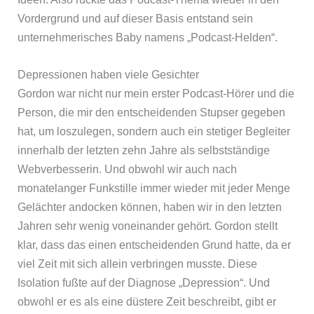
Vordergrund und auf dieser Basis entstand sein
unternehmerisches Baby namens „Podcast-Helden“.
Depressionen haben viele Gesichter
Gordon war nicht nur mein erster Podcast-Hörer und die
Person, die mir den entscheidenden Stupser gegeben
hat, um loszulegen, sondern auch ein stetiger Begleiter
innerhalb der letzten zehn Jahre als selbstständige
Webverbesserin. Und obwohl wir auch nach
monatelanger Funkstille immer wieder mit jeder Menge
Gelächter andocken können, haben wir in den letzten
Jahren sehr wenig voneinander gehört. Gordon stellt
klar, dass das einen entscheidenden Grund hatte, da er
viel Zeit mit sich allein verbringen musste. Diese
Isolation fußte auf der Diagnose „Depression“. Und
obwohl er es als eine düstere Zeit beschreibt, gibt er