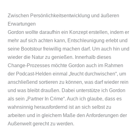
Zwischen Persönlichkeitsentwicklung und äußeren
Erwartungen
Gordon wollte daraufhin ein Konzept erstellen, indem er
mehr auf sich achten kann, Entschleunigung erlebt und
seine Bootstour freiwillig machen darf. Um auch hin und
wieder die Natur zu genießen. Innerhalb dieses
Change-Prozesses möchte Gordon auch im Rahmen
der Podcast-Helden einmal „feucht durchwischen“, um
anschließend sortieren zu können, was darf wieder rein
und was bleibt draußen. Dabei unterstütze ich Gordon
als sein „Partner In Crime“. Auch ich glaube, dass es
wahnsinnig herausfordernd ist an sich selbst zu
arbeiten und in gleichem Maße den Anforderungen der
Außenwelt gerecht zu werden.