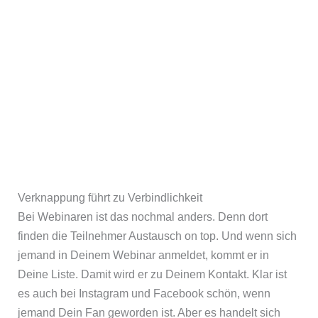
Verknappung führt zu Verbindlichkeit
Bei Webinaren ist das nochmal anders. Denn dort
finden die Teilnehmer Austausch on top. Und wenn sich
jemand in Deinem Webinar anmeldet, kommt er in
Deine Liste. Damit wird er zu Deinem Kontakt. Klar ist
es auch bei Instagram und Facebook schön, wenn
jemand Dein Fan geworden ist. Aber es handelt sich