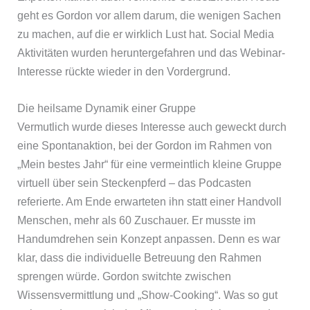
geht es Gordon vor allem darum, die wenigen Sachen
zu machen, auf die er wirklich Lust hat. Social Media
Aktivitäten wurden heruntergefahren und das Webinar-
Interesse rückte wieder in den Vordergrund.
Die heilsame Dynamik einer Gruppe
Vermutlich wurde dieses Interesse auch geweckt durch
eine Spontanaktion, bei der Gordon im Rahmen von
„Mein bestes Jahr“ für eine vermeintlich kleine Gruppe
virtuell über sein Steckenpferd – das Podcasten
referierte. Am Ende erwarteten ihn statt einer Handvoll
Menschen, mehr als 60 Zuschauer. Er musste im
Handumdrehen sein Konzept anpassen. Denn es war
klar, dass die individuelle Betreuung den Rahmen
sprengen würde. Gordon switchte zwischen
Wissensvermittlung und „Show-Cooking“. Was so gut