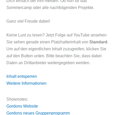
Dich einfach bei ihm melden. Ob nun für das
Sommercamp oder alle nachfolgenden Projekte.
Ganz viel Freude dabei!
Keine Lust zu lesen? Jetzt Folge auf YouTube ansehen
Sie sehen gerade einen Platzhalterinhalt von
Standard
.
Um auf den eigentlichen Inhalt zuzugreifen, klicken Sie
auf den Button unten. Bitte beachten Sie, dass dabei
Daten an Drittanbieter weitergegeben werden.
Inhalt entsperren
Weitere Informationen
Shownotes:
Gordons Website
Gordons neues Gruppenprogramm