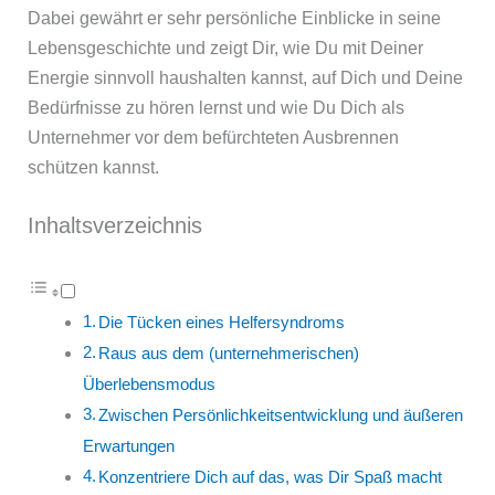
Dabei gewährt er sehr persönliche Einblicke in seine
Lebensgeschichte und zeigt Dir, wie Du mit Deiner
Energie sinnvoll haushalten kannst, auf Dich und Deine
Bedürfnisse zu hören lernst und wie Du Dich als
Unternehmer vor dem befürchteten Ausbrennen
schützen kannst.
Inhaltsverzeichnis
Die Tücken eines Helfersyndroms
Raus aus dem (unternehmerischen)
Überlebensmodus
Zwischen Persönlichkeitsentwicklung und äußeren
Erwartungen
Konzentriere Dich auf das, was Dir Spaß macht