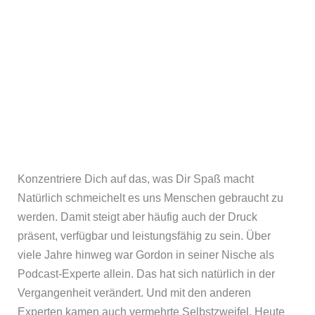
Konzentriere Dich auf das, was Dir Spaß macht
Natürlich schmeichelt es uns Menschen gebraucht zu
werden. Damit steigt aber häufig auch der Druck
präsent, verfügbar und leistungsfähig zu sein. Über
viele Jahre hinweg war Gordon in seiner Nische als
Podcast-Experte allein. Das hat sich natürlich in der
Vergangenheit verändert. Und mit den anderen
Experten kamen auch vermehrte Selbstzweifel. Heute