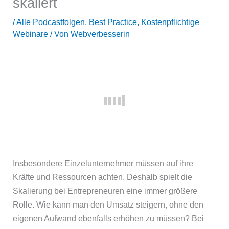
skaliert
/
Alle Podcastfolgen
,
Best Practice
,
Kostenpflichtige
Webinare
/ Von
Webverbesserin
Insbesondere Einzelunternehmer müssen auf ihre
Kräfte und Ressourcen achten. Deshalb spielt die
Skalierung bei Entrepreneuren eine immer größere
Rolle. Wie kann man den Umsatz steigern, ohne den
eigenen Aufwand ebenfalls erhöhen zu müssen? Bei